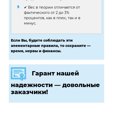
✔ Вес в теории отличается от
фактического от 2 до 3%
процентов, как в плюс, так и в
минус.
Если Вы, будете соблюдать эти
элементарные правила, то сохраните —
время, нервы и финансы.
Гарант нашей
надежности — довольные
заказчики!