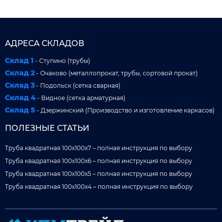
АДРЕСА СКЛАДОВ
Склад 1
- Ступино (трубы)
Склад 2
- Очаково (металлопрокат, трубы, сортовой прокат)
Склад 3
- Подольск (сетка сварная)
Склад 4
- Видное (сетка арматурная)
Склад 5
- Дзержинский (Производство и изготовление каркасов)
ПОЛЕЗНЫЕ СТАТЬИ
Труба квадратная 100x100x7 – полная инструкция по выбору
Труба квадратная 100x100x6 – полная инструкция по выбору
Труба квадратная 100x100x5 – полная инструкция по выбору
Труба квадратная 100x100x4 – полная инструкция по выбору