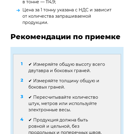
в тонне — 114,9;
Цена за 1 тонну указана с НДС и зависит
от количества запрашиваемой
продукции.
Рекомендации по приемке
✔ Измеряйте общую высоту всего
двутавра и боковых граней.
✔ Измеряйте толщину общую и
боковых граней.
✔ Пересчитывайте количество
штук, метров или используйте
электронные весы.
✔ Продукция должна быть
ровной и цельной, без
продольных и поперечных швов.