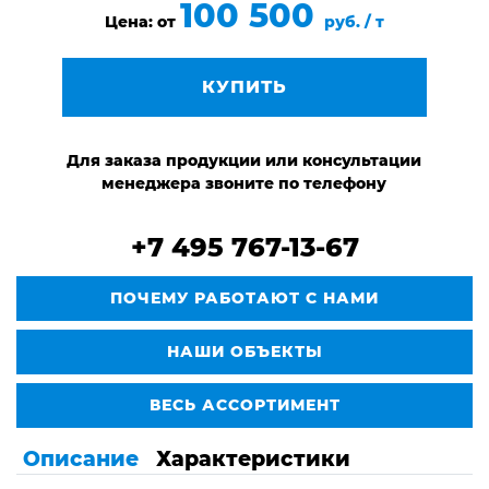
100 500
Цена: от
руб. / т
КУПИТЬ
Для заказа продукции или консультации
менеджера звоните по телефону
+7 495 767-13-67
ПОЧЕМУ РАБОТАЮТ С НАМИ
НАШИ ОБЪЕКТЫ
ВЕСЬ АССОРТИМЕНТ
Описание
Характеристики