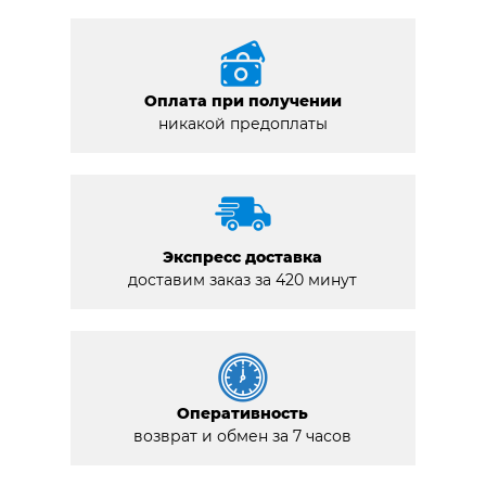
Оплата при получении
никакой предоплаты
Экспресс доставка
доставим заказ за 420 минут
Оперативность
возврат и обмен за 7 часов