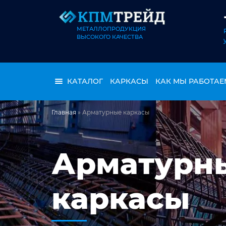
МЕТАЛЛОПРОДУКЦИЯ
ВЫСОКОГО КАЧЕСТВА
КАТАЛОГ
КАРКАСЫ
КАК МЫ РАБОТАЕ
Главная
»
Арматурные каркасы
Арматурн
каркасы