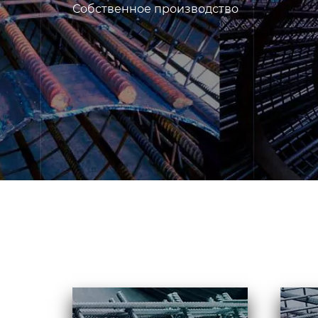
Собственное производство
Армирование
При