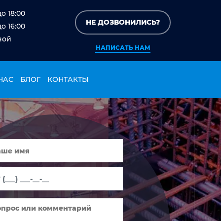
до 18:00
НЕ ДОЗВОНИЛИСЬ?
до 16:00
ной
НАПИСАТЬ НАМ
НАС
БЛОГ
КОНТАКТЫ