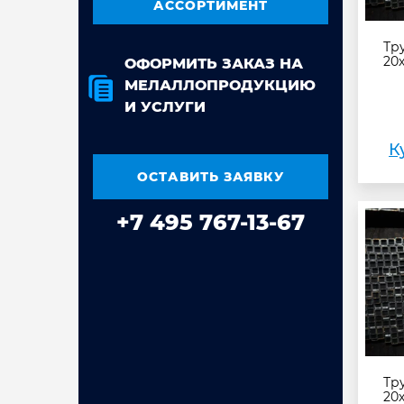
АССОРТИМЕНТ
Тр
20х
ОФОРМИТЬ ЗАКАЗ НА
МЕЛАЛЛОПРОДУКЦИЮ
И УСЛУГИ
К
ОСТАВИТЬ ЗАЯВКУ
+7 495 767-13-67
Тр
20х