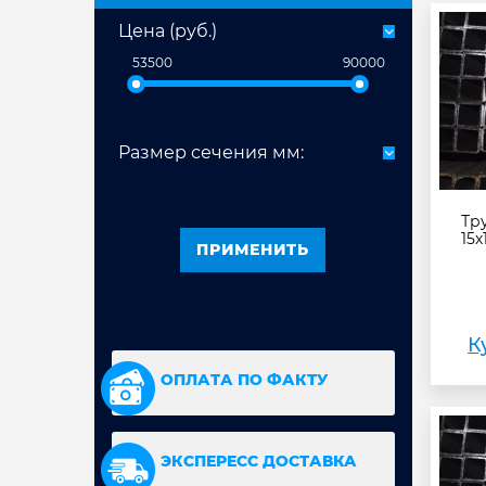
Цена (руб.)
53500
90000
Размер сечения мм:
Тр
15х
К
ОПЛАТА ПО ФАКТУ
ЭКСПЕРЕСС ДОСТАВКА