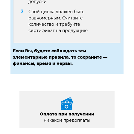
допуски
Слой цинка должен быть
равномерным. Считайте
количество и требуйте
сертификат на продукцию
Если Вы, будете соблюдать эти
элементарные правила, то сохраните —
финансы, время и нервы.
Оплата при получении
никакой предоплаты