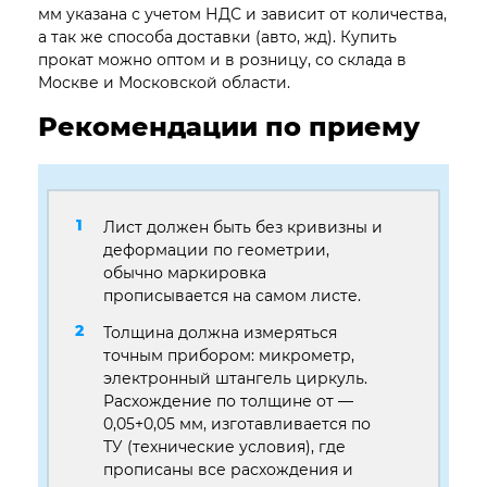
мм указана с учетом НДС и зависит от количества,
а так же способа доставки (авто, жд). Купить
прокат можно оптом и в розницу, со склада в
Москве и Московской области.
Рекомендации по приему
Лист должен быть без кривизны и
деформации по геометрии,
обычно маркировка
прописывается на самом листе.
Толщина должна измеряться
точным прибором: микрометр,
электронный штангель циркуль.
Расхождение по толщине от —
0,05+0,05 мм, изготавливается по
ТУ (технические условия), где
прописаны все расхождения и