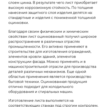
слоем цинка. В результате чего лист приобретает
высокую коррозионную стойкость. По толщине
нанесения защитного слоя изделия делятся на:
стандартные и изделия с пониженной толщиной
оцинковки.
Благодаря своим физическим и химическим
свойствам лист оцинкованный получил широкое
распространение в различных отраслях
промышленности. Его активно применяют в
строительстве для изготовления ограждений,
элементов кровли зданий, элементов
конструкции фасада. Можно применять и в
машиностроительной отрасли для производства
деталей различных механизмов. Еще одной
областью применения является производство
бытовой техники. Оцинкованная продукция
отлично подходит для холодильного
оборудования и стиральных машин.
Изготовление листа выполняется на
соответствующих станках под строгим контролем.