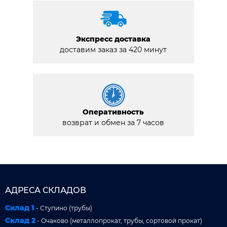
Экспресс доставка
доставим заказ за 420 минут
Оперативность
возврат и обмен за 7 часов
АДРЕСА СКЛАДОВ
Склад 1
- Ступино (трубы)
Склад 2
- Очаково (металлопрокат, трубы, сортовой прокат)