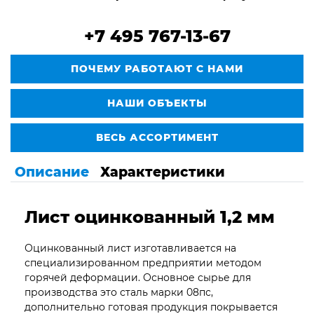
+7 495 767-13-67
ПОЧЕМУ РАБОТАЮТ С НАМИ
НАШИ ОБЪЕКТЫ
ВЕСЬ АССОРТИМЕНТ
Описание
Характеристики
Лист оцинкованный 1,2 мм
Оцинкованный лист изготавливается на
специализированном предприятии методом
горячей деформации. Основное сырье для
производства это сталь марки 08пс,
дополнительно готовая продукция покрывается