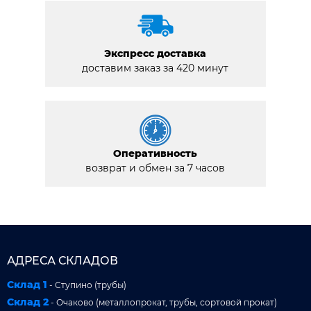
Экспресс доставка
доставим заказ за 420 минут
Оперативность
возврат и обмен за 7 часов
АДРЕСА СКЛАДОВ
Склад 1
- Ступино (трубы)
Склад 2
- Очаково (металлопрокат, трубы, сортовой прокат)