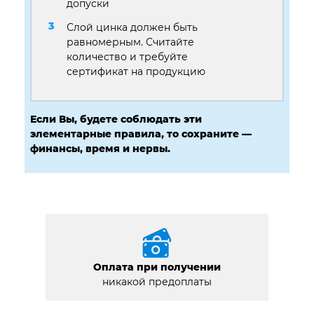
допуски
Слой цинка должен быть
равномерным. Считайте
количество и требуйте
сертификат на продукцию
Если Вы, будете соблюдать эти
элементарные правила, то сохраните —
финансы, время и нервы.
Оплата при получении
никакой предоплаты