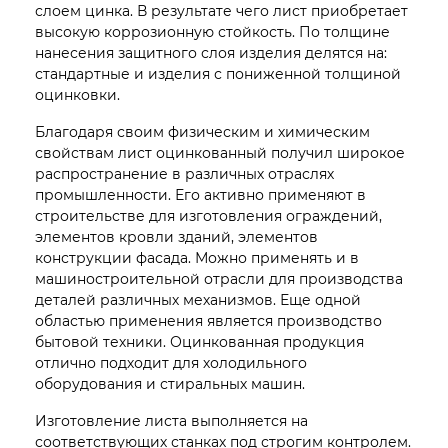
слоем цинка. В результате чего лист приобретает
высокую коррозионную стойкость. По толщине
нанесения защитного слоя изделия делятся на:
стандартные и изделия с пониженной толщиной
оцинковки.
Благодаря своим физическим и химическим
свойствам лист оцинкованный получил широкое
распространение в различных отраслях
промышленности. Его активно применяют в
строительстве для изготовления ограждений,
элементов кровли зданий, элементов
конструкции фасада. Можно применять и в
машиностроительной отрасли для производства
деталей различных механизмов. Еще одной
областью применения является производство
бытовой техники. Оцинкованная продукция
отлично подходит для холодильного
оборудования и стиральных машин.
Изготовление листа выполняется на
соответствующих станках под строгим контролем.