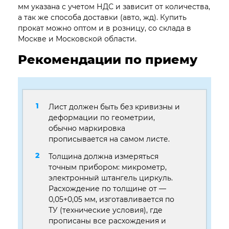
мм указана с учетом НДС и зависит от количества,
а так же способа доставки (авто, жд). Купить
прокат можно оптом и в розницу, со склада в
Москве и Московской области.
Рекомендации по приему
Лист должен быть без кривизны и
деформации по геометрии,
обычно маркировка
прописывается на самом листе.
Толщина должна измеряться
точным прибором: микрометр,
электронный штангель циркуль.
Расхождение по толщине от —
0,05+0,05 мм, изготавливается по
ТУ (технические условия), где
прописаны все расхождения и