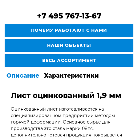
+7 495 767-13-67
ПОЧЕМУ РАБОТАЮТ С НАМИ
НАШИ ОБЪЕКТЫ
ВЕСЬ АССОРТИМЕНТ
Описание
Характеристики
Лист оцинкованный 1,9 мм
Оцинкованный лист изготавливается на
специализированном предприятии методом
горячей деформации. Основное сырье для
производства это сталь марки 08пс,
дополнительно готовая продукция покрывается