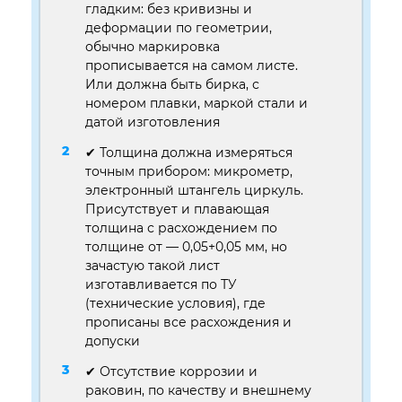
гладким: без кривизны и
деформации по геометрии,
обычно маркировка
прописывается на самом листе.
Или должна быть бирка, с
номером плавки, маркой стали и
датой изготовления
✔ Толщина должна измеряться
точным прибором: микрометр,
электронный штангель циркуль.
Присутствует и плавающая
толщина с расхождением по
толщине от — 0,05+0,05 мм, но
зачастую такой лист
изготавливается по ТУ
(технические условия), где
прописаны все расхождения и
допуски
✔ Отсутствие коррозии и
раковин, по качеству и внешнему