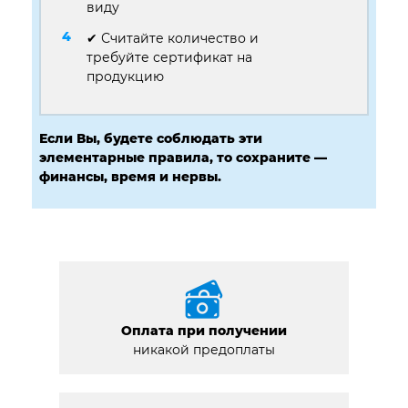
виду
✔ Считайте количество и
требуйте сертификат на
продукцию
Если Вы, будете соблюдать эти
элементарные правила, то сохраните —
финансы, время и нервы.
Оплата при получении
никакой предоплаты