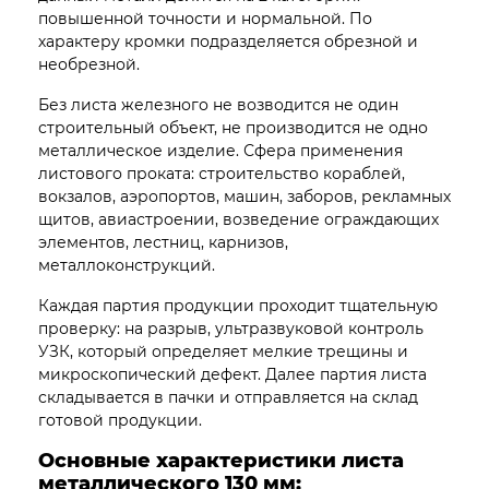
повышенной точности и нормальной. По
характеру кромки подразделяется обрезной и
необрезной.
Без листа железного не возводится не один
строительный объект, не производится не одно
металлическое изделие. Сфера применения
листового проката: строительство кораблей,
вокзалов, аэропортов, машин, заборов, рекламных
щитов, авиастроении, возведение ограждающих
элементов, лестниц, карнизов,
металлоконструкций.
Каждая партия продукции проходит тщательную
проверку: на разрыв, ультразвуковой контроль
УЗК, который определяет мелкие трещины и
микроскопический дефект. Далее партия листа
складывается в пачки и отправляется на склад
готовой продукции.
Основные характеристики листа
металлического 130 мм: