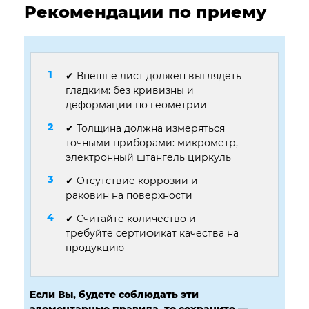
Рекомендации по приему
✔ Внешне лист должен выглядеть
гладким: без кривизны и
деформации по геометрии
✔ Толщина должна измеряться
точными приборами: микрометр,
электронный штангель циркуль
✔ Отсутствие коррозии и
раковин на поверхности
✔ Считайте количество и
требуйте сертификат качества на
продукцию
Если Вы, будете соблюдать эти
элементарные правила, то сохраните —