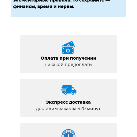
финансы, время и нервы.
Оплата при получении
никакой предоплаты
Экспресс доставка
доставим заказ за 420 минут