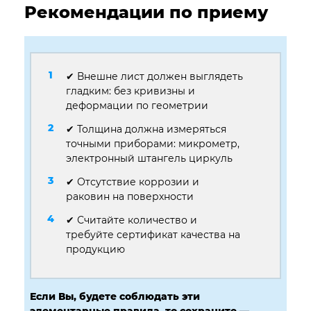
Рекомендации по приему
✔ Внешне лист должен выглядеть
гладким: без кривизны и
деформации по геометрии
✔ Толщина должна измеряться
точными приборами: микрометр,
электронный штангель циркуль
✔ Отсутствие коррозии и
раковин на поверхности
✔ Считайте количество и
требуйте сертификат качества на
продукцию
Если Вы, будете соблюдать эти
элементарные правила, то сохраните —