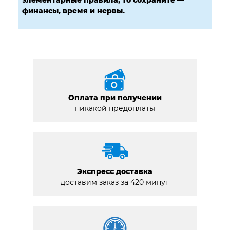
финансы, время и нервы.
Оплата при получении
никакой предоплаты
Экспресс доставка
доставим заказ за 420 минут