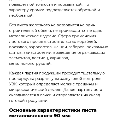
повышенной точности и нормальной. По
характеру кромки подразделяется обрезной и
необрезной.
Без листа железного не возводится не один
строительный объект, не производится не одно
металлическое изделие. Сфера применения
листового проката: строительство кораблей,
вокзалов, аэропортов, машин, заборов, рекламных
щитов, авиастроении, возведение ограждающих
элементов, лестниц, карнизов,
металлоконструкций.
Каждая партия продукции проходит тщательную
проверку: на разрыв, ультразвуковой контроль
УЗК, который определяет мелкие трещины и
микроскопический дефект. Далее партия листа
складывается в пачки и отправляется на склад
готовой продукции.
Основные характеристики листа
металлического 90 мм: