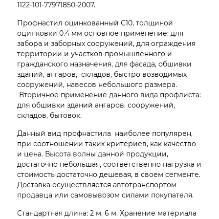
1122-101-77971850-2007.
Профнастил оцинкованный С10, толщиной
оцинковки 0.4 мм основное применение: для
забора и заборных сооружений, для ограждения
территории и участков промышленного и
гражданского назначения, для фасада, обшивки
зданий, ангаров, складов, быстро возводимых
сооружений, навесов небольшого размера.
Вторичное применение данного вида профлиста:
для обшивки зданий ангаров, сооружений,
складов, бытовок.
Данный вид профнастила наиболее популярен,
при соотношении таких критериев, как качество
и цена. Высота волны данной продукции,
достаточно небольшая, соответственно нагрузка и
стоимость достаточно дешевая, в своем сегменте.
Доставка осуществляется автотранспортом
продавца или самовывозом силами покупателя.
Стандартная длина: 2 м, 6 м. Хранение материала