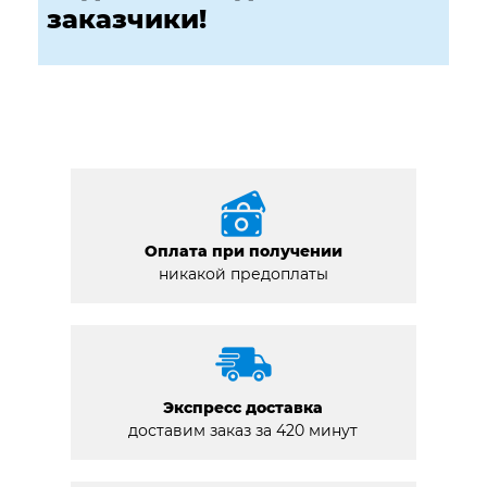
заказчики!
Оплата при получении
никакой предоплаты
Экспресс доставка
доставим заказ за 420 минут