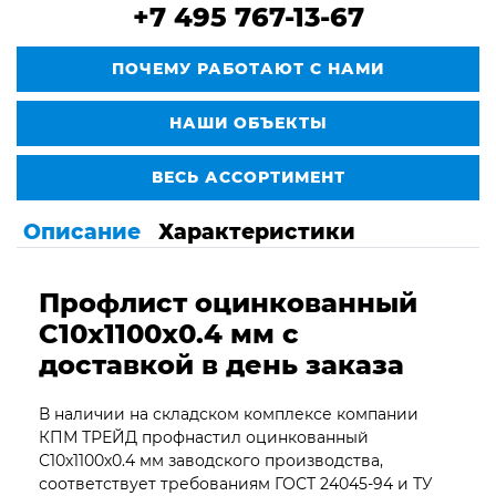
+7 495 767-13-67
ПОЧЕМУ РАБОТАЮТ С НАМИ
НАШИ ОБЪЕКТЫ
ВЕСЬ АССОРТИМЕНТ
Описание
Характеристики
Профлист оцинкованный
С10х1100х0.4
мм с
доставкой в день заказа
В наличии на складском комплексе компании
КПМ ТРЕЙД профнастил оцинкованный
С10х1100х0.4 мм заводского производства,
соответствует требованиям ГОСТ 24045-94 и ТУ