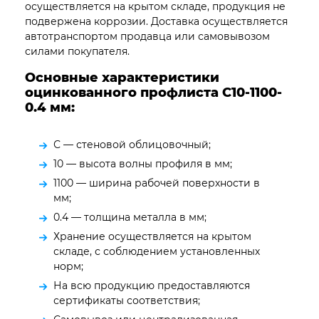
осуществляется на крытом складе, продукция не
подвержена коррозии. Доставка осуществляется
автотранспортом продавца или самовывозом
силами покупателя.
Основные характеристики
оцинкованного профлиста С10-1100-
0.4
мм:
С — стеновой облицовочный;
10 — высота волны профиля в мм;
1100 — ширина рабочей поверхности в
мм;
0.4 — толщина металла в мм;
Хранение осуществляется на крытом
складе, с соблюдением установленных
норм;
На всю продукцию предоставляются
сертификаты соответствия;