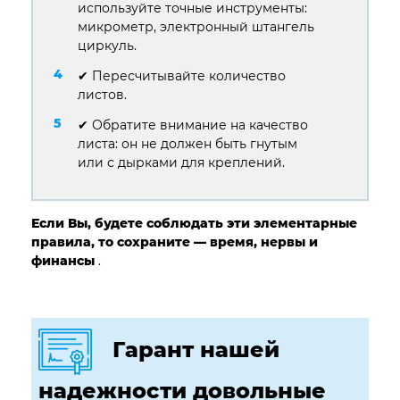
используйте точные инструменты:
микрометр, электронный штангель
циркуль.
✔ Пересчитывайте количество
листов.
✔ Обратите внимание на качество
листа: он не должен быть гнутым
или с дырками для креплений.
Если Вы, будете соблюдать эти элементарные
правила, то сохраните — время, нервы и
финансы
.
Гарант нашей
надежности довольные