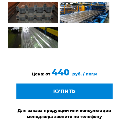
440
Цена: от
руб. / пог.м
КУПИТЬ
Для заказа продукции или консультации
менеджера звоните по телефону