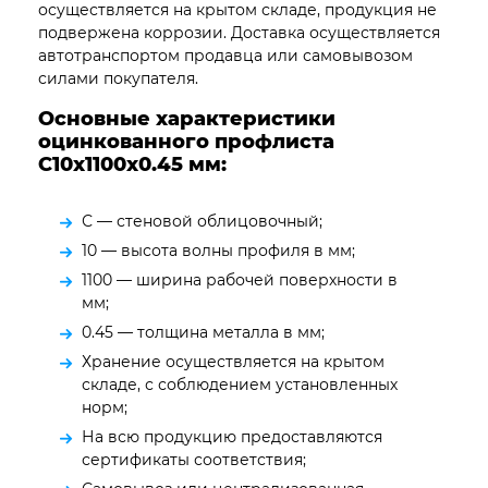
осуществляется на крытом складе, продукция не
подвержена коррозии. Доставка осуществляется
автотранспортом продавца или самовывозом
силами покупателя.
Основные характеристики
оцинкованного профлиста
С10х1100х0.45
мм:
С — стеновой облицовочный;
10 — высота волны профиля в мм;
1100 — ширина рабочей поверхности в
мм;
0.45 — толщина металла в мм;
Хранение осуществляется на крытом
складе, с соблюдением установленных
норм;
На всю продукцию предоставляются
сертификаты соответствия;