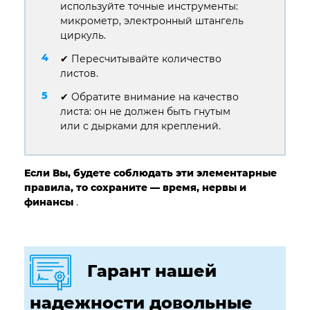
используйте точные инструменты:
микрометр, электронный штангель
циркуль.
✔ Пересчитывайте количество
листов.
✔ Обратите внимание на качество
листа: он не должен быть гнутым
или с дырками для креплений.
Если Вы, будете соблюдать эти элементарные
правила, то сохраните — время, нервы и
финансы
.
Гарант нашей
надежности довольные