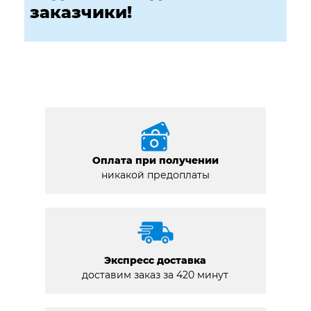
заказчики!
Оплата при получении
никакой предоплаты
Экспресс доставка
доставим заказ за 420 минут