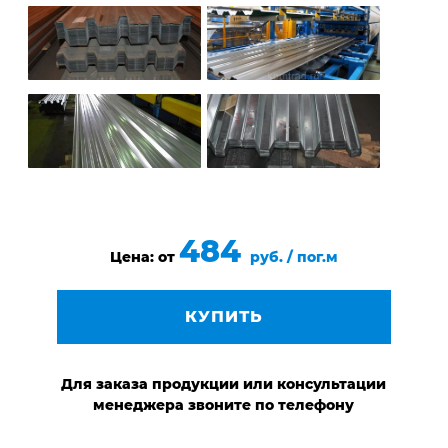
484
Цена: от
руб. / пог.м
КУПИТЬ
Для заказа продукции или консультации
менеджера звоните по телефону