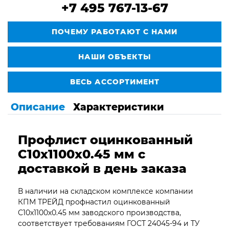
+7 495 767-13-67
ПОЧЕМУ РАБОТАЮТ С НАМИ
НАШИ ОБЪЕКТЫ
ВЕСЬ АССОРТИМЕНТ
Описание
Характеристики
Профлист оцинкованный
С10х1100х0.45
мм с
доставкой в день заказа
В наличии на складском комплексе компании
КПМ ТРЕЙД профнастил оцинкованный
С10х1100х0.45 мм заводского производства,
соответствует требованиям ГОСТ 24045-94 и ТУ