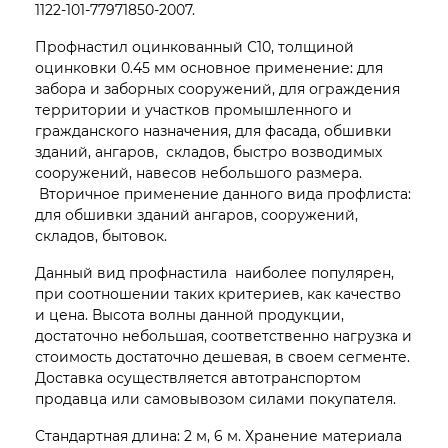
1122-101-77971850-2007.
Профнастил оцинкованный С10, толщиной
оцинковки 0.45 мм основное применение: для
забора и заборных сооружений, для ограждения
территории и участков промышленного и
гражданского назначения, для фасада, обшивки
зданий, ангаров, складов, быстро возводимых
сооружений, навесов небольшого размера.
Вторичное применение данного вида профлиста:
для обшивки зданий ангаров, сооружений,
складов, бытовок.
Данный вид профнастила наиболее популярен,
при соотношении таких критериев, как качество
и цена. Высота волны данной продукции,
достаточно небольшая, соответственно нагрузка и
стоимость достаточно дешевая, в своем сегменте.
Доставка осуществляется автотранспортом
продавца или самовывозом силами покупателя.
Стандартная длина: 2 м, 6 м. Хранение материала