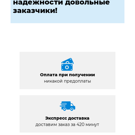
надежности довольные
заказчики!
Оплата при получении
никакой предоплаты
Экспресс доставка
доставим заказ за 420 минут