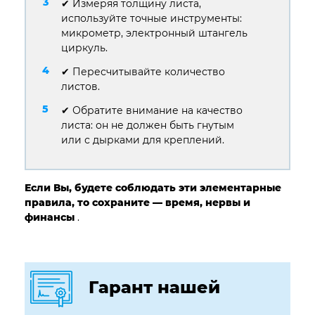
✔ Измеряя толщину листа,
используйте точные инструменты:
микрометр, электронный штангель
циркуль.
✔ Пересчитывайте количество
листов.
✔ Обратите внимание на качество
листа: он не должен быть гнутым
или с дырками для креплений.
Если Вы, будете соблюдать эти элементарные
правила, то сохраните — время, нервы и
финансы
.
Гарант нашей