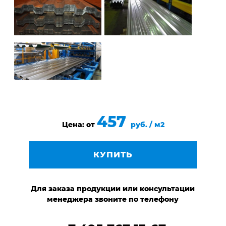
457
Цена: от
руб. / м2
КУПИТЬ
Для заказа продукции или консультации
менеджера звоните по телефону