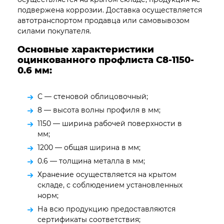
подвержена коррозии. Доставка осуществляется
автотранспортом продавца или самовывозом
силами покупателя.
Основные характеристики
оцинкованного профлиста С8-1150-
0.6
мм:
С — стеновой облицовочный;
8 — высота волны профиля в мм;
1150 — ширина рабочей поверхности в
мм;
1200 — общая ширина в мм;
0.6 — толщина металла в мм;
Хранение осуществляется на крытом
складе, с соблюдением установленных
норм;
На всю продукцию предоставляются
сертификаты соответствия;