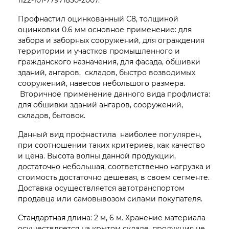
Профнастил оцинкованный С8, толщиной
оцинковки 0.6 мм основное применение: для
забора и заборных сооружений, для ограждения
территории и участков промышленного и
гражданского назначения, для фасада, обшивки
зданий, ангаров, складов, быстро возводимых
сооружений, навесов небольшого размера.
Вторичное применение данного вида профлиста:
для обшивки зданий ангаров, сооружений,
складов, бытовок.
Данный вид профнастила наиболее популярен,
при соотношении таких критериев, как качество
и цена. Высота волны данной продукции,
достаточно небольшая, соответственно нагрузка и
стоимость достаточно дешевая, в своем сегменте.
Доставка осуществляется автотранспортом
продавца или самовывозом силами покупателя.
Стандартная длина: 2 м, 6 м. Хранение материала
осуществляется на крытом складе, продукция не