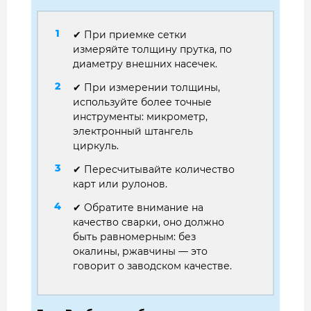
✔ При приемке сетки
измеряйте толщину прутка, по
диаметру внешних насечек.
✔ При измерении толщины,
используйте более точные
инструменты: микрометр,
электронный штангель
циркуль.
✔ Пересчитывайте количество
карт или рулонов.
✔ Обратите внимание на
качество сварки, оно должно
быть равномерным: без
окалины, ржавчины — это
говорит о заводском качестве.