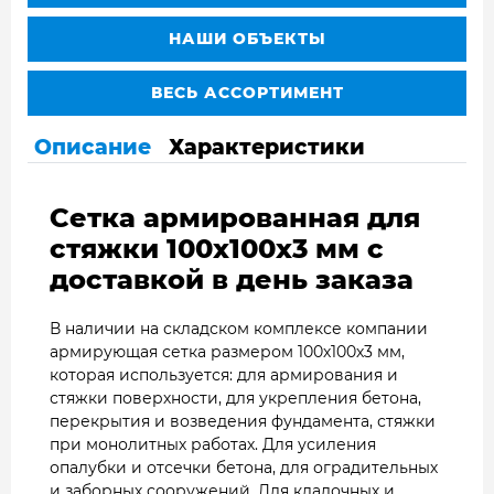
НАШИ ОБЪЕКТЫ
ВЕСЬ АССОРТИМЕНТ
Описание
Характеристики
Сетка армированная для
стяжки 100х100х3 мм с
доставкой в день заказа
В наличии на складском комплексе компании
армирующая сетка размером 100х100х3 мм,
которая используется: для армирования и
стяжки поверхности, для укрепления бетона,
перекрытия и возведения фундамента, стяжки
при монолитных работах. Для усиления
опалубки и отсечки бетона, для оградительных
и заборных сооружений. Для кладочных и