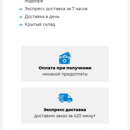
подборе
Экспресс доставка за 7 часов
Доставка в день
Крытый склад
Оплата при получении
никакой предоплаты
Экспресс доставка
доставим заказ за 420 минут