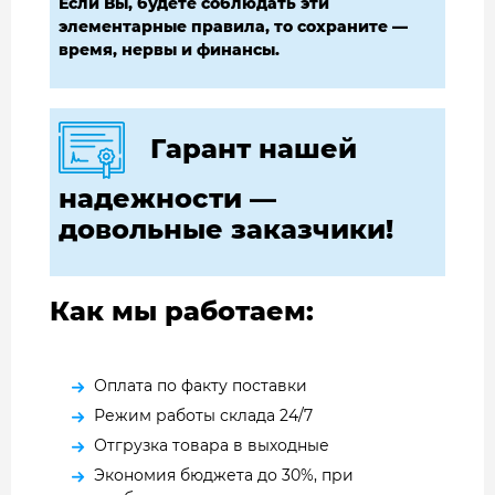
Если Вы, будете соблюдать эти
элементарные правила, то сохраните —
время, нервы и финансы.
Гарант нашей
надежности —
довольные заказчики!
Как мы работаем:
Оплата по факту поставки
Режим работы склада 24/7
Отгрузка товара в выходные
Экономия бюджета до 30%, при