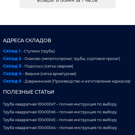
возврат и обмен за 7 часов
АДРЕСА СКЛАДОВ
Склад 1
- Ступино (трубы)
Склад 2
- Очаково (металлопрокат, трубы, сортовой прокат)
Склад 3
- Подольск (сетка сварная)
Склад 4
- Видное (сетка арматурная)
Склад 5
- Дзержинский (Производство и изготовление каркасов)
ПОЛЕЗНЫЕ СТАТЬИ
Труба квадратная 100x100x7 – полная инструкция по выбору
Труба квадратная 100x100x6 – полная инструкция по выбору
Труба квадратная 100x100x5 – полная инструкция по выбору
Труба квадратная 100x100x4 – полная инструкция по выбору