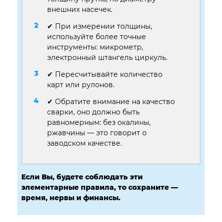
внешних насечек.
✔ При измерении толщины,
используйте более точные
инструменты: микрометр,
электронный штангель циркуль.
✔ Пересчитывайте количество
карт или рулонов.
✔ Обратите внимание на качество
сварки, оно должно быть
равномерным: без окалины,
ржавчины — это говорит о
заводском качестве.
Если Вы, будете соблюдать эти
элементарные правила, то сохраните —
время, нервы и финансы.