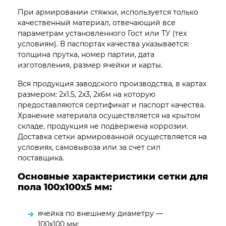
При армировании стяжки, используется только
качественный материал, отвечающий все
параметрам установленного Гост или ТУ (тех
условиям). В паспортах качества указывается:
толщина прутка, номер партии, дата
изготовления, размер ячейки и карты.
Вся продукция заводского производства, в картах
размером: 2х1.5, 2х3, 2х6м на которую
предоставляются сертификат и паспорт качества.
Хранение материала осуществляется на крытом
складе, продукция не подвержена коррозии.
Доставка сетки армированной осуществляется на
условиях, самовывоза или за счет сил
поставщика.
Основные характеристики сетки для
пола 100х100х5
мм:
ячейка по внешнему диаметру —
100х100 мм;