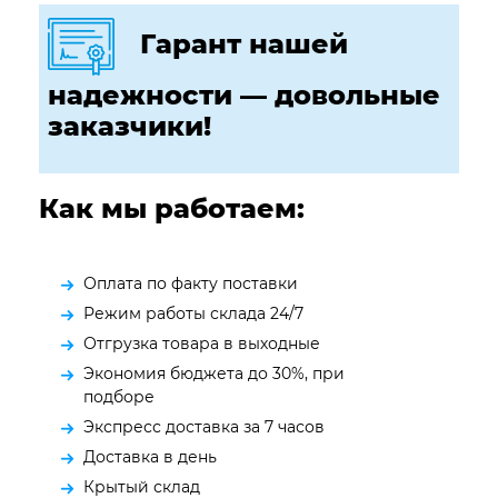
Гарант нашей
надежности — довольные
заказчики!
Как мы работаем:
Оплата по факту поставки
Режим работы склада 24/7
Отгрузка товара в выходные
Экономия бюджета до 30%, при
подборе
Экспресс доставка за 7 часов
Доставка в день
Крытый склад