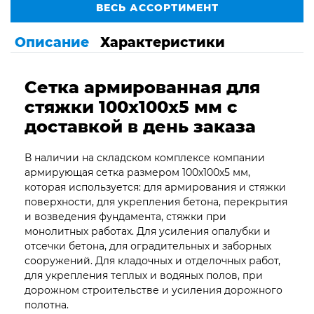
ВЕСЬ АССОРТИМЕНТ
Описание
Характеристики
Сетка армированная для
стяжки 100х100х5 мм с
доставкой в день заказа
В наличии на складском комплексе компании
армирующая сетка размером 100х100х5 мм,
которая используется: для армирования и стяжки
поверхности, для укрепления бетона, перекрытия
и возведения фундамента, стяжки при
монолитных работах. Для усиления опалубки и
отсечки бетона, для оградительных и заборных
сооружений. Для кладочных и отделочных работ,
для укрепления теплых и водяных полов, при
дорожном строительстве и усиления дорожного
полотна.