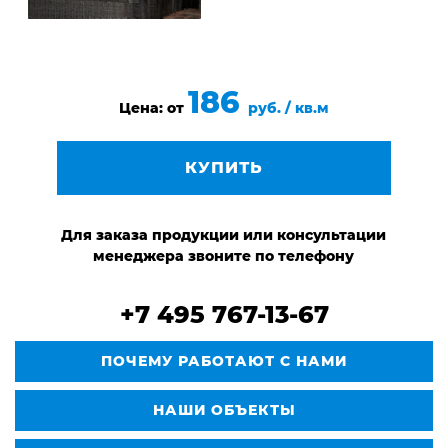
186
Цена: от
руб. / кв.м
КУПИТЬ
Для заказа продукции или консультации
менеджера звоните по телефону
+7 495 767-13-67
ПОЧЕМУ РАБОТАЮТ С НАМИ
НАШИ ОБЪЕКТЫ