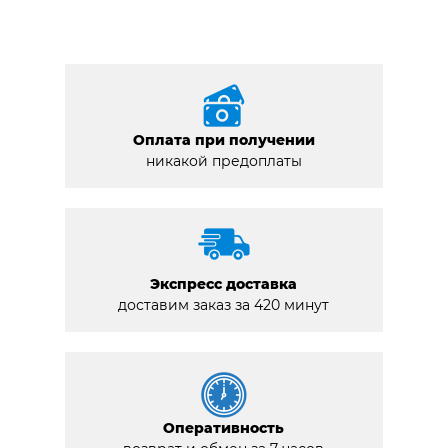
Оплата при получении
никакой предоплаты
Экспресс доставка
доставим заказ за 420 минут
Оперативность