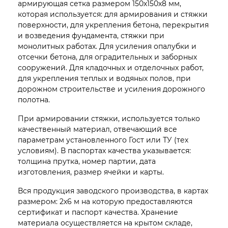
армирующая сетка размером 150х150х8 мм,
которая используется: для армирования и стяжки
поверхности, для укрепления бетона, перекрытия
и возведения фундамента, стяжки при
монолитных работах. Для усиления опалубки и
отсечки бетона, для оградительных и заборных
сооружений. Для кладочных и отделочных работ,
для укрепления теплых и водяных полов, при
дорожном строительстве и усиления дорожного
полотна.
При армировании стяжки, используется только
качественный материал, отвечающий все
параметрам установленного Гост или ТУ (тех
условиям). В паспортах качества указывается:
толщина прутка, номер партии, дата
изготовления, размер ячейки и карты.
Вся продукция заводского производства, в картах
размером: 2х6 м на которую предоставляются
сертификат и паспорт качества. Хранение
материала осуществляется на крытом складе,