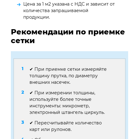
Цена за 1 м2 указана с НДС и зависит от
количества запрашиваемой
продукции.
Рекомендации по приемке
сетки
✔ При приемке сетки измеряйте
толщину прутка, по диаметру
внешних насечек.
✔ При измерении толщины,
используйте более точные
инструменты: микрометр,
электронный штангель циркуль.
✔ Пересчитывайте количество
карт или рулонов.