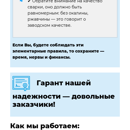
✔ Обратите внимание на качество
сварки, оно должно быть
равномерным: без окалины,
ржавчины — это говорит о
заводском качестве.
Если Вы, будете соблюдать эти
элементарные правила, то сохраните —
время, нервы и финансы.
Гарант нашей
надежности — довольные
заказчики!
Как мы работаем: