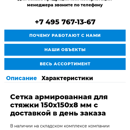
менеджера звоните по телефону
+7 495 767-13-67
ПОЧЕМУ РАБОТАЮТ С НАМИ
НАШИ ОБЪЕКТЫ
ВЕСЬ АССОРТИМЕНТ
Описание
Характеристики
Сетка армированная для
стяжки 150х150х8 мм с
доставкой в день заказа
В наличии на складском комплексе компании