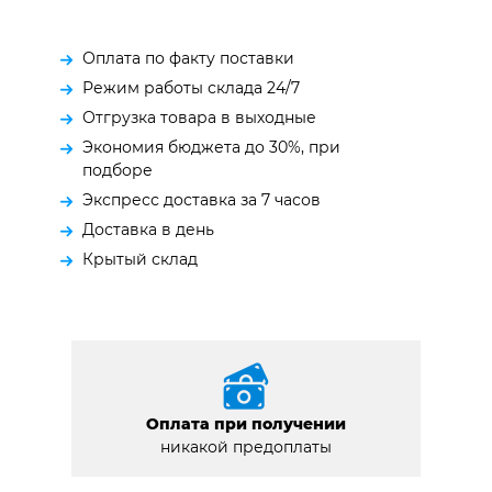
Оплата по факту поставки
Режим работы склада 24/7
Отгрузка товара в выходные
Экономия бюджета до 30%, при
подборе
Экспресс доставка за 7 часов
Доставка в день
Крытый склад
Оплата при получении
никакой предоплаты