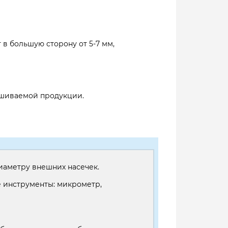
 в большую сторону от 5-7 мм,
рашиваемой продукции.
иаметру внешних насечек.
 инструменты: микрометр,