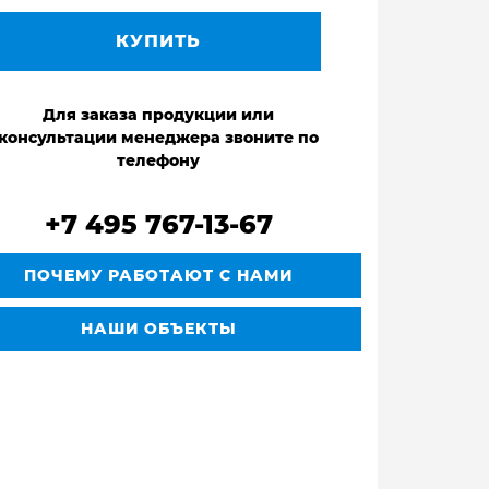
КУПИТЬ
Для заказа продукции или
консультации менеджера звоните по
телефону
+7 495 767-13-67
ПОЧЕМУ РАБОТАЮТ С НАМИ
НАШИ ОБЪЕКТЫ