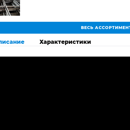
ВЕСЬ АССОРТИМЕН
писание
Характеристики