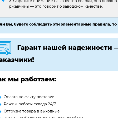
✔ Обратите внимание на качество сварки, оно должно
ржавчины — это говорит о заводском качестве.
ли Вы, будете соблюдать эти элементарные правила, то
Гарант нашей надежности 
аказчики!
ак мы работаем:
Оплата по факту поставки
Режим работы склада 24/7
Отгрузка товара в выходные