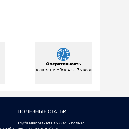
Оперативность
возврат и обмен за 7 часов
ПОЛЕЗНЫЕ СТАТЬИ
Труба квадратная 100x100x7 – полная
инструкция по выбору
, трубы,