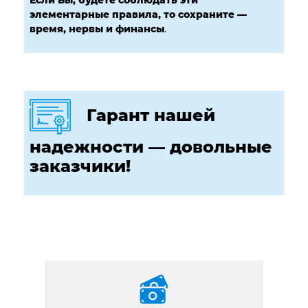
элементарные правила, то сохраните —
время, нервы и финансы
.
Гарант нашей
надежности — довольные
заказчики!