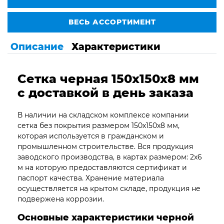
ВЕСЬ АССОРТИМЕНТ
Описание
Характеристики
Сетка черная 150х150х8
мм
с доставкой в день заказа
В наличии на складском комплексе компании
сетка без покрытия размером 150х150х8 мм,
которая используется в гражданском и
промышленном строительстве. Вся продукция
заводского производства, в картах размером: 2х6
м на которую предоставляются сертификат и
паспорт качества. Хранение материала
осуществляется на крытом складе, продукция не
подвержена коррозии.
Основные характеристики черной