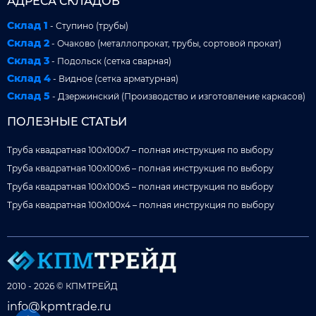
АДРЕСА СКЛАДОВ
Склад 1
- Ступино (трубы)
Склад 2
- Очаково (металлопрокат, трубы, сортовой прокат)
Склад 3
- Подольск (сетка сварная)
Склад 4
- Видное (сетка арматурная)
Склад 5
- Дзержинский (Производство и изготовление каркасов)
ПОЛЕЗНЫЕ СТАТЬИ
Труба квадратная 100x100x7 – полная инструкция по выбору
Труба квадратная 100x100x6 – полная инструкция по выбору
Труба квадратная 100x100x5 – полная инструкция по выбору
Труба квадратная 100x100x4 – полная инструкция по выбору
2010 - 2026 © КПМТРЕЙД
info@kpmtrade.ru