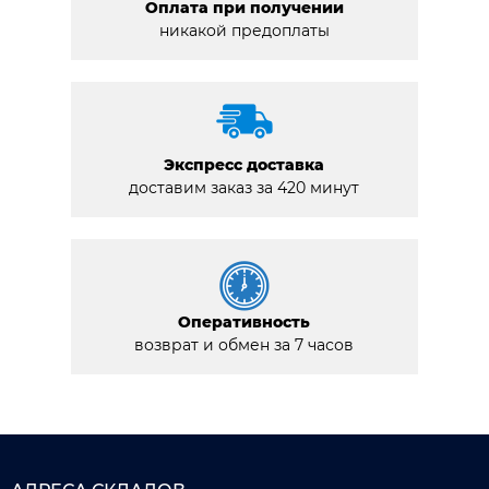
Оплата при получении
никакой предоплаты
Экспресс доставка
доставим заказ за 420 минут
Оперативность
возврат и обмен за 7 часов