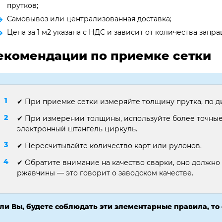
прутков;
Самовывоз или централизованная доставка;
Цена за 1 м2 указана с НДС и зависит от количества зап
екомендации по приемке сетки
✔ При приемке сетки измеряйте толщину прутка, по д
✔ При измерении толщины, используйте более точные
электронный штангель циркуль.
✔ Пересчитывайте количество карт или рулонов.
✔ Обратите внимание на качество сварки, оно должно
ржавчины — это говорит о заводском качестве.
ли Вы, будете соблюдать эти элементарные правила, то