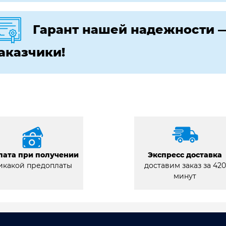
Гарант нашей надежности 
аказчики!
лата при получении
Экспресс доставка
икакой предоплаты
доставим заказ за 420
минут