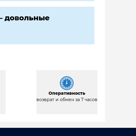
— довольные
Оперативность
возврат и обмен за 7 часов