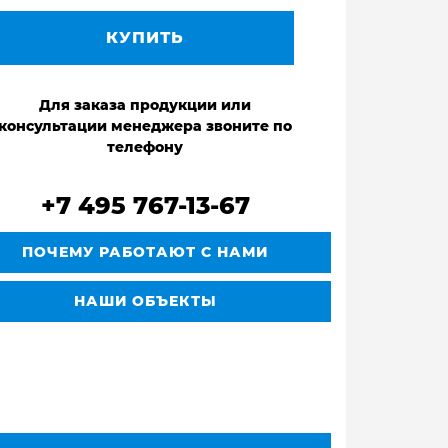
КУПИТЬ
Для заказа продукции или
консультации менеджера звоните по
телефону
+7 495 767-13-67
ПОЧЕМУ РАБОТАЮТ С НАМИ
НАШИ ОБЪЕКТЫ