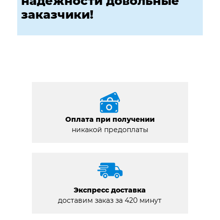
надежности довольные
заказчики!
Оплата при получении
никакой предоплаты
Экспресс доставка
доставим заказ за 420 минут