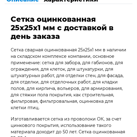
Сетка оцинкованная
25х25х1 мм с доставкой в
день заказа
Сетка сварная оцинкованная 25х25х1 мм в наличии
на складском комплексе компании, основное
применение: сетка для забора, для габионов, для
ограждения, для клеток, для штукатурки, для
штукатурных работ, для отделки стен, для фасада,
для отделки, для отделочных работ, для кладки
полов, для кирпича, вольеров, для армирования,
для стяжки пола покрытия, как строительная,
фильтровая, фильтровальная, оцинковка для
клетки птиц.
Изготавливается сетка из проволоки ОК, за счет
цинкового покрытия, использование такого
материала доходит до 50 лет. Сетка оцинкованная