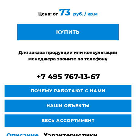
73
Цена: от
руб. / кв.м
КУПИТЬ
Для заказа продукции или консультации
менеджера звоните по телефону
+7 495 767-13-67
ПОЧЕМУ РАБОТАЮТ С НАМИ
НАШИ ОБЪЕКТЫ
ВЕСЬ АССОРТИМЕНТ
Описание
Характеристики