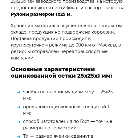
25х25х1 мм заводского производства, на которую
предоставляются сертификат и паспорт качества.
Рулоны размером 1х25 м.
Хранение материала осуществляется на крытом
складе, продукция не подвержена коррозии.
Доставка продукции происходит в
круглосуточном режиме до 300 км от Москвы, в
регионы отправляем через транспортные
компании.
Основные характеристики
оцинкованной сетки
25х25х1
мм:
ячейка по внешнему диаметру — 25х25
мм;
проволока оцинкованная толщиной 1
мм;
способ изготовления по Гост — точные
размеры по геометрии;
ТУ — размер ячейки сдвинут в