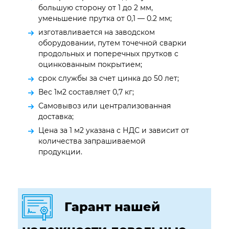
большую сторону от 1 до 2 мм,
уменьшение прутка от 0,1 — 0.2 мм;
изготавливается на заводском
оборудовании, путем точечной сварки
продольных и поперечных прутков с
оцинкованным покрытием;
срок службы за счет цинка до 50 лет;
Вес 1м2 составляет 0,7 кг;
Самовывоз или централизованная
доставка;
Цена за 1 м2 указана с НДС и зависит от
количества запрашиваемой
продукции.
Гарант нашей