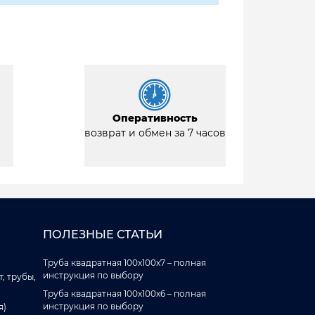
Оперативность
возврат и обмен за 7 часов
ПОЛЕЗНЫЕ СТАТЬИ
Труба квадратная 100x100x7 – полная
инструкция по выбору
, трубы,
Труба квадратная 100x100x6 – полная
инструкция по выбору
я)