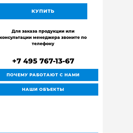
КУПИТЬ
Для заказа продукции или
консультации менеджера звоните по
телефону
+7 495 767-13-67
ПОЧЕМУ РАБОТАЮТ С НАМИ
НАШИ ОБЪЕКТЫ