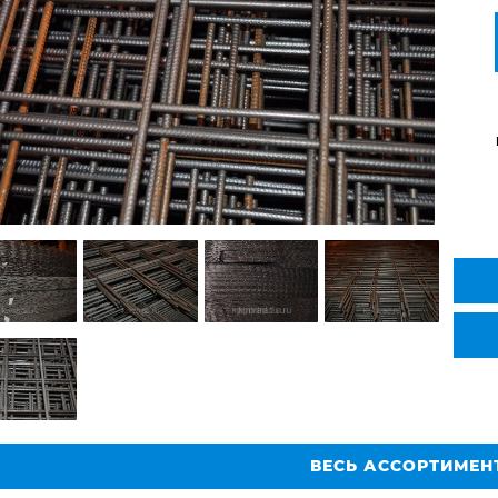
ВЕСЬ АССОРТИМЕН