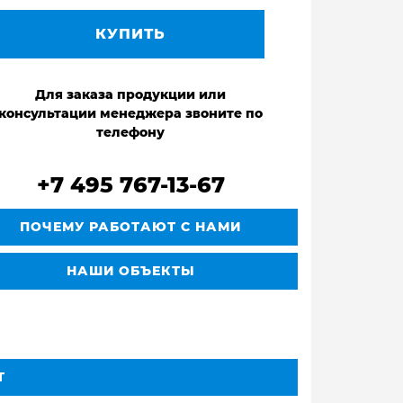
КУПИТЬ
Для заказа продукции или
консультации менеджера звоните по
телефону
+7 495 767-13-67
ПОЧЕМУ РАБОТАЮТ С НАМИ
НАШИ ОБЪЕКТЫ
Т