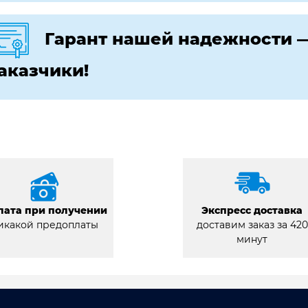
Гарант нашей надежности 
аказчики!
лата при получении
Экспресс доставка
икакой предоплаты
доставим заказ за 420
минут