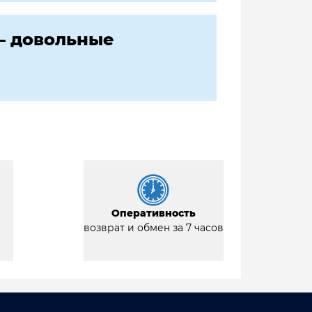
— довольные
Оперативность
возврат и обмен за 7 часов