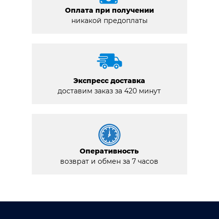
Оплата при получении
никакой предоплаты
Экспресс доставка
доставим заказ за 420 минут
Оперативность
возврат и обмен за 7 часов