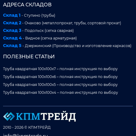
АДРЕСА СКЛАДОВ
Склад 1
- Ступино (трубы)
Склад 2
- Очаково (металлопрокат, трубы, сортовой прокат)
Склад 3
- Подольск (сетка сварная)
Склад 4
- Видное (сетка арматурная)
Склад 5
- Дзержинский (Производство и изготовление каркасов)
ПОЛЕЗНЫЕ СТАТЬИ
Труба квадратная 100x100x7 – полная инструкция по выбору
Труба квадратная 100x100x6 – полная инструкция по выбору
Труба квадратная 100x100x5 – полная инструкция по выбору
Труба квадратная 100x100x4 – полная инструкция по выбору
2010 - 2026 © КПМТРЕЙД