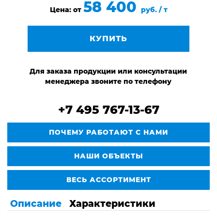
58 400
Цена: от
руб. / т
КУПИТЬ
Для заказа продукции или консультации
менеджера звоните по телефону
+7 495 767-13-67
ПОЧЕМУ РАБОТАЮТ С НАМИ
НАШИ ОБЪЕКТЫ
ВЕСЬ АССОРТИМЕНТ
Описание
Характеристики