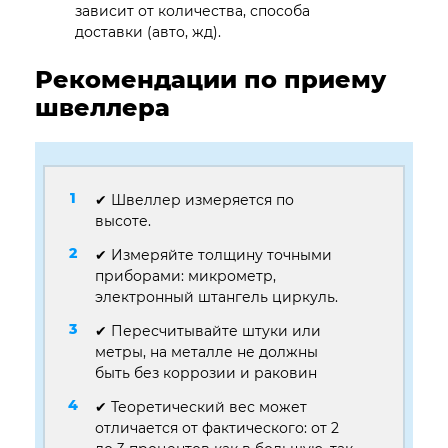
зависит от количества, способа
доставки (авто, жд).
Рекомендации по приему
швеллера
✔ Швеллер измеряется по
высоте.
✔ Измеряйте толщину точными
приборами: микрометр,
электронный штангель циркуль.
✔ Пересчитывайте штуки или
метры, на металле не должны
быть без коррозии и раковин
✔ Теоретический вес может
отличается от фактического: от 2