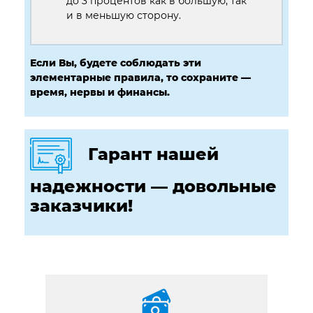
до 3 процентов как в большую, так
и в меньшую сторону.
Если Вы, будете соблюдать эти
элементарные правила, то сохраните —
время, нервы и финансы.
Гарант нашей
надежности — довольные
заказчики!