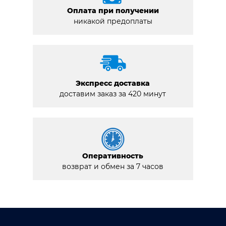
Оплата при получении
никакой предоплаты
Экспресс доставка
доставим заказ за 420 минут
Оперативность
возврат и обмен за 7 часов