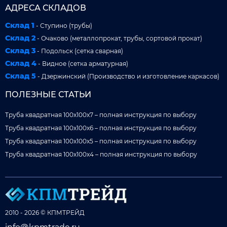
АДРЕСА СКЛАДОВ
Склад 1
- Ступино (трубы)
Склад 2
- Очаково (металлопрокат, трубы, сортовой прокат)
Склад 3
- Подольск (сетка сварная)
Склад 4
- Видное (сетка арматурная)
Склад 5
- Дзержинский (Производство и изготовление каркасов)
ПОЛЕЗНЫЕ СТАТЬИ
Труба квадратная 100x100x7 – полная инструкция по выбору
Труба квадратная 100x100x6 – полная инструкция по выбору
Труба квадратная 100x100x5 – полная инструкция по выбору
Труба квадратная 100x100x4 – полная инструкция по выбору
2010 - 2026 © КПМТРЕЙД