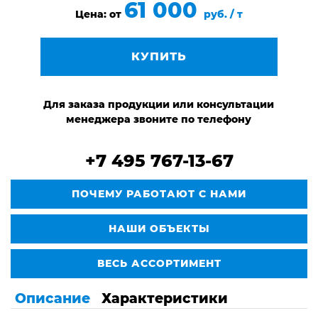
61 000
Цена: от
руб. / т
КУПИТЬ
Для заказа продукции или консультации
менеджера звоните по телефону
+7 495 767-13-67
ПОЧЕМУ РАБОТАЮТ С НАМИ
НАШИ ОБЪЕКТЫ
ВЕСЬ АССОРТИМЕНТ
Описание
Характеристики