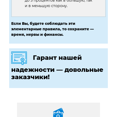
до 3 процентов как в большую, так
и в меньшую сторону.
Если Вы, будете соблюдать эти
элементарные правила, то сохраните —
время, нервы и финансы.
Гарант нашей
надежности — довольные
заказчики!