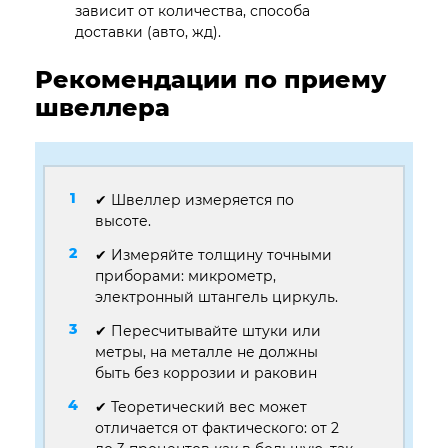
зависит от количества, способа
доставки (авто, жд).
Рекомендации по приему
швеллера
✔ Швеллер измеряется по
высоте.
✔ Измеряйте толщину точными
приборами: микрометр,
электронный штангель циркуль.
✔ Пересчитывайте штуки или
метры, на металле не должны
быть без коррозии и раковин
✔ Теоретический вес может
отличается от фактического: от 2