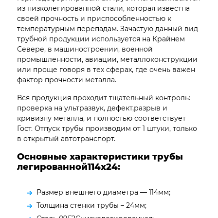
из низколегированной стали, которая известна
своей прочность и приспособленностью к
температурным перепадам. Зачастую данный вид
трубной продукции используется на Крайнем
Севере, в машиностроении, военной
промышленности, авиации, металлоконструкции
или проще говоря в тех сферах, где очень важен
фактор прочности металла.
Вся продукция проходит тщательный контроль:
проверка на ультразвук, дефект,разрыв и
кривизну металла, и полностью соответствует
Гост. Отпуск трубы производим от 1 штуки, только
в открытый автотранспорт.
Основные характеристики трубы
легированной114х24:
Размер внешнего диаметра — 114мм;
Толщина стенки трубы – 24мм;