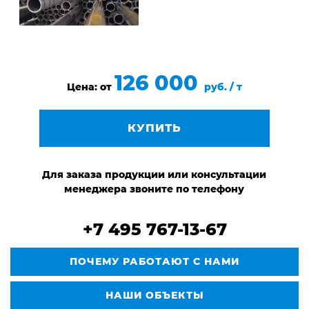
126 000
Цена: от
руб. / т
КУПИТЬ
Для заказа продукции или консультации
менеджера звоните по телефону
+7 495 767-13-67
ПОЧЕМУ РАБОТАЮТ С НАМИ
НАШИ ОБЪЕКТЫ