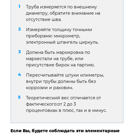
Труба измеряется по внешнему
диаметру, обратите внимание на
отсутствие шва.
Измеряйте толщину точными
приборами: микрометр,
электронный штангель циркуль.
Должна быть маркировка по
маркестали на трубе, или
присутствие бирок на партию.
Пересчитывайте штуки илиметры,
внутри трубы должны быть без
коррозии и раковин.
Теоретический вес отличается от
фактического:от 2 до 3
процентовкак в плюс, так и в минус.
Если Вы, будете соблюдать эти элементарные