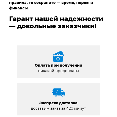
правила, то сохраните — время, нервы и
финансы.
Гарант нашей надежности
— довольные заказчики!
Оплата при получении
никакой предоплаты
Экспресс доставка
доставим заказ за 420 минут