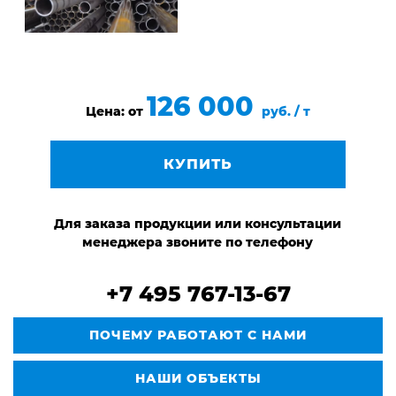
126 000
Цена: от
руб. / т
КУПИТЬ
Для заказа продукции или консультации
менеджера звоните по телефону
+7 495 767-13-67
ПОЧЕМУ РАБОТАЮТ С НАМИ
НАШИ ОБЪЕКТЫ