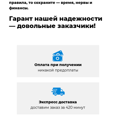
правила, то сохраните — время, нервы и
финансы.
Гарант нашей надежности
— довольные заказчики!
Оплата при получении
никакой предоплаты
Экспресс доставка
доставим заказ за 420 минут