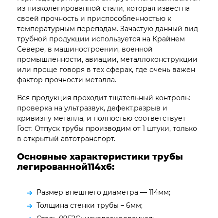
из низколегированной стали, которая известна
своей прочность и приспособленностью к
температурным перепадам. Зачастую данный вид
трубной продукции используется на Крайнем
Севере, в машиностроении, военной
промышленности, авиации, металлоконструкции
или проще говоря в тех сферах, где очень важен
фактор прочности металла.
Вся продукция проходит тщательный контроль:
проверка на ультразвук, дефект,разрыв и
кривизну металла, и полностью соответствует
Гост. Отпуск трубы производим от 1 штуки, только
в открытый автотранспорт.
Основные характеристики трубы
легированной114х6:
Размер внешнего диаметра — 114мм;
Толщина стенки трубы – 6мм;