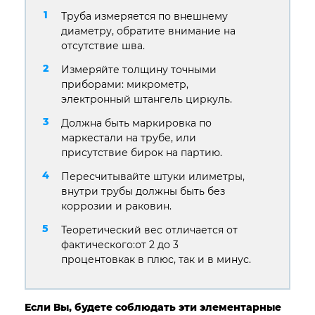
Труба измеряется по внешнему
диаметру, обратите внимание на
отсутствие шва.
Измеряйте толщину точными
приборами: микрометр,
электронный штангель циркуль.
Должна быть маркировка по
маркестали на трубе, или
присутствие бирок на партию.
Пересчитывайте штуки илиметры,
внутри трубы должны быть без
коррозии и раковин.
Теоретический вес отличается от
фактического:от 2 до 3
процентовкак в плюс, так и в минус.
Если Вы, будете соблюдать эти элементарные