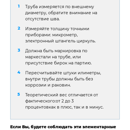
Труба измеряется по внешнему
диаметру, обратите внимание на
отсутствие шва.
Измеряйте толщину точными
приборами: микрометр,
электронный штангель циркуль.
Должна быть маркировка по
маркестали на трубе, или
присутствие бирок на партию.
Пересчитывайте штуки илиметры,
внутри трубы должны быть без
коррозии и раковин.
Теоретический вес отличается от
фактического:от 2 до 3
процентовкак в плюс, так и в минус.
Если Вы, будете соблюдать эти элементарные