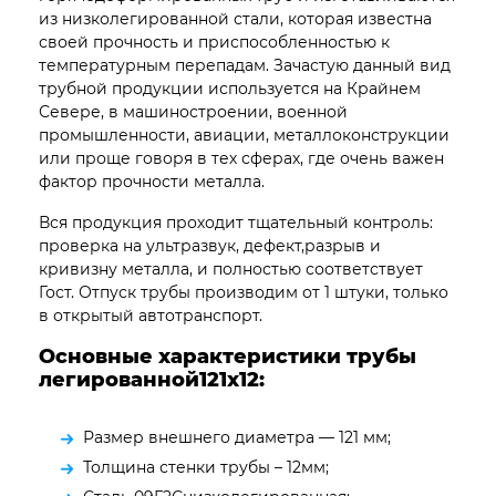
из низколегированной стали, которая известна
своей прочность и приспособленностью к
температурным перепадам. Зачастую данный вид
трубной продукции используется на Крайнем
Севере, в машиностроении, военной
промышленности, авиации, металлоконструкции
или проще говоря в тех сферах, где очень важен
фактор прочности металла.
Вся продукция проходит тщательный контроль:
проверка на ультразвук, дефект,разрыв и
кривизну металла, и полностью соответствует
Гост. Отпуск трубы производим от 1 штуки, только
в открытый автотранспорт.
Основные характеристики трубы
легированной121х12:
Размер внешнего диаметра — 121 мм;
Толщина стенки трубы – 12мм;