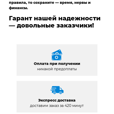
правила, то сохраните — время, нервы и
финансы.
Гарант нашей надежности
— довольные заказчики!
Оплата при получении
никакой предоплаты
Экспресс доставка
доставим заказ за 420 минут