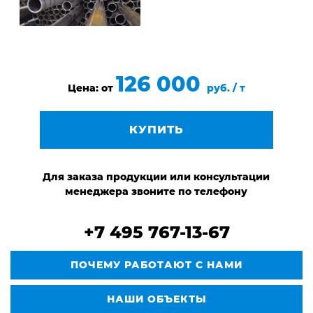
126 000
Цена: от
руб. / т
КУПИТЬ
Для заказа продукции или консультации
менеджера звоните по телефону
+7 495 767-13-67
ПОЧЕМУ РАБОТАЮТ С НАМИ
НАШИ ОБЪЕКТЫ