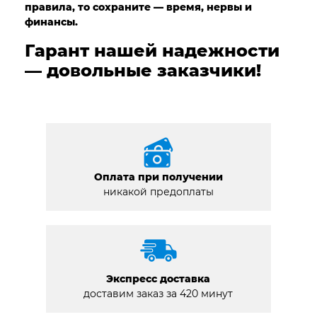
правила, то сохраните — время, нервы и
финансы.
Гарант нашей надежности
— довольные заказчики!
Оплата при получении
никакой предоплаты
Экспресс доставка
доставим заказ за 420 минут