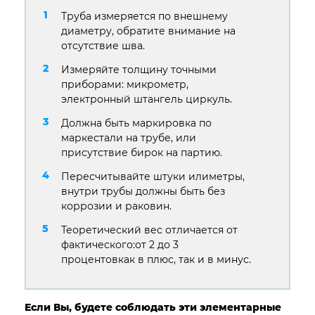
Труба измеряется по внешнему
диаметру, обратите внимание на
отсутствие шва.
Измеряйте толщину точными
приборами: микрометр,
электронный штангель циркуль.
Должна быть маркировка по
маркестали на трубе, или
присутствие бирок на партию.
Пересчитывайте штуки илиметры,
внутри трубы должны быть без
коррозии и раковин.
Теоретический вес отличается от
фактического:от 2 до 3
процентовкак в плюс, так и в минус.
Если Вы, будете соблюдать эти элементарные