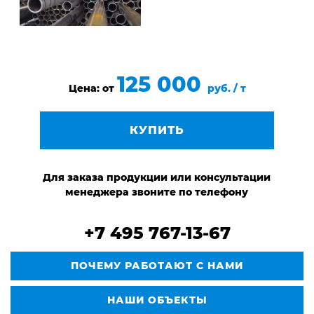
125 000
Цена: от
руб. / т
КУПИТЬ
Для заказа продукции или консультации
менеджера звоните по телефону
+7 495 767-13-67
ПОЧЕМУ РАБОТАЮТ С НАМИ
НАШИ ОБЪЕКТЫ