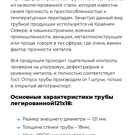
из низколегированной стали, которая известна
своей прочность и приспособленностью к
температурным перепадам. Зачастую данный вид
трубной продукции используется на Крайнем
Севере, в машиностроении, военной
промышленности, авиации, металлоконструкции
или проще говоря в тех сферах, где очень важен
фактор прочности металла.
Вся продукция проходит тщательный контроль:
проверка на ультразвук, дефект,разрыв и
кривизну металла, и полностью соответствует
Гост. Отпуск трубы производим от 1 штуки, только
в открытый автотранспорт.
Основные характеристики трубы
легированной121х18:
Размер внешнего диаметра — 121 мм;
Толщина стенки трубы – 18мм;