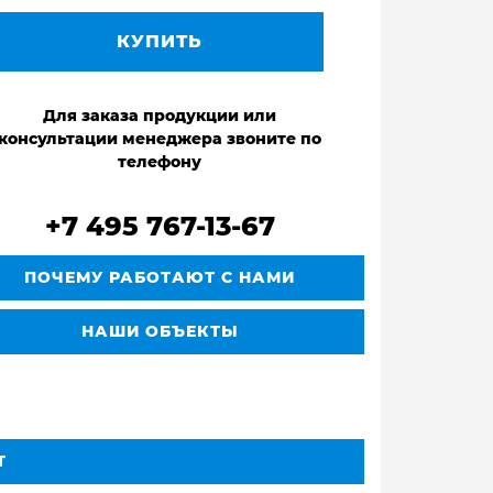
КУПИТЬ
Для заказа продукции или
консультации менеджера звоните по
телефону
+7 495 767-13-67
ПОЧЕМУ РАБОТАЮТ С НАМИ
НАШИ ОБЪЕКТЫ
Т