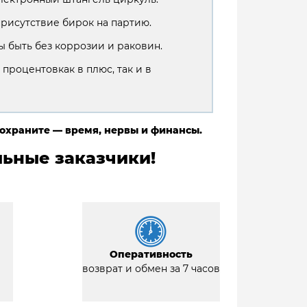
присутствие бирок на партию.
 быть без коррозии и раковин.
 процентовкак в плюс, так и в
сохраните — время, нервы и финансы.
ьные заказчики!
Оперативность
возврат и обмен за 7 часов