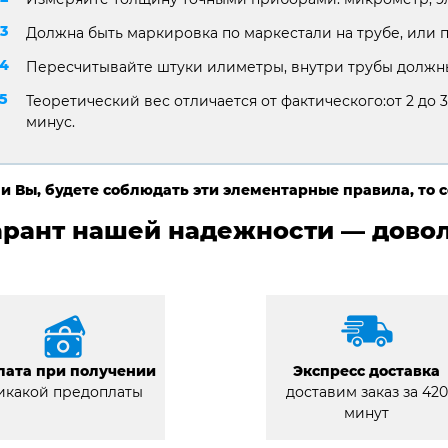
Должна быть маркировка по маркестали на трубе, или 
Пересчитывайте штуки илиметры, внутри трубы должны
Теоретический вес отличается от фактического:от 2 до 3
минус.
и Вы, будете соблюдать эти элементарные правила, то 
арант нашей надежности — довол
лата при получении
Экспресс доставка
икакой предоплаты
доставим заказ за 420
минут