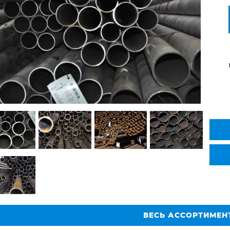
ВЕСЬ АССОРТИМЕН