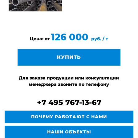
126 000
Цена: от
руб. / т
КУПИТЬ
Для заказа продукции или консультации
менеджера звоните по телефону
+7 495 767-13-67
ПОЧЕМУ РАБОТАЮТ С НАМИ
НАШИ ОБЪЕКТЫ