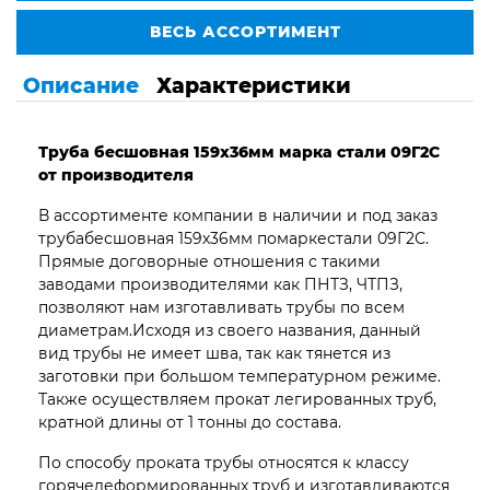
ВЕСЬ АССОРТИМЕНТ
Описание
Характеристики
Труба бесшовная 159х36мм марка стали 09Г2С
от производителя
В ассортименте компании в наличии и под заказ
трубабесшовная 159х36мм помаркестали 09Г2С.
Прямые договорные отношения с такими
заводами производителями как ПНТЗ, ЧТПЗ,
позволяют нам изготавливать трубы по всем
диаметрам.Исходя из своего названия, данный
вид трубы не имеет шва, так как тянется из
заготовки при большом температурном режиме.
Также осуществляем прокат легированных труб,
кратной длины от 1 тонны до состава.
По способу проката трубы относятся к классу
горячедеформированных труб и изготавливаются