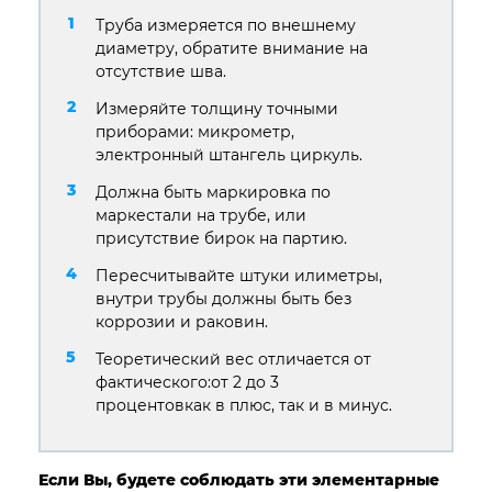
Труба измеряется по внешнему
диаметру, обратите внимание на
отсутствие шва.
Измеряйте толщину точными
приборами: микрометр,
электронный штангель циркуль.
Должна быть маркировка по
маркестали на трубе, или
присутствие бирок на партию.
Пересчитывайте штуки илиметры,
внутри трубы должны быть без
коррозии и раковин.
Теоретический вес отличается от
фактического:от 2 до 3
процентовкак в плюс, так и в минус.
Если Вы, будете соблюдать эти элементарные