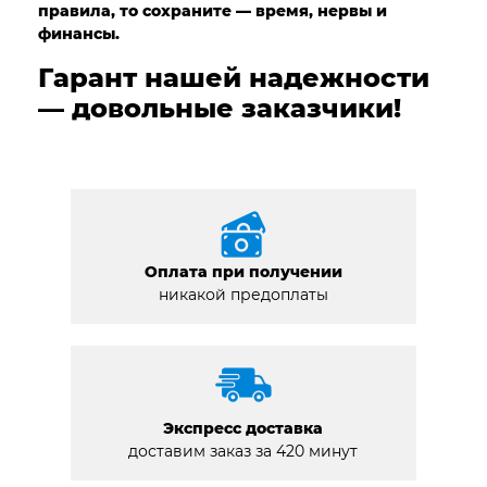
правила, то сохраните — время, нервы и
финансы.
Гарант нашей надежности
— довольные заказчики!
Оплата при получении
никакой предоплаты
Экспресс доставка
доставим заказ за 420 минут