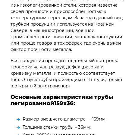
из низколегированной стали, которая известна
своей прочность и приспособленностью к
температурным перепадам. Зачастую данный вид
трубной продукции используется на Крайнем
Севере, в машиностроении, военной
промышленности, авиации, металлоконструкции
или проще говоря в тех сферах, где очень важен
фактор прочности металла.
Вся продукция проходит тщательный контроль:
проверка на ультразвук, дефект,разрыв и
кривизну металла, и полностью соответствует
Гост. Отпуск трубы производим от 1 штуки, только
в открытый автотранспорт.
Основные характеристики трубы
легированной159х36:
Размер внешнего диаметра — 159мм;
Толщина стенки трубы – 36мм;