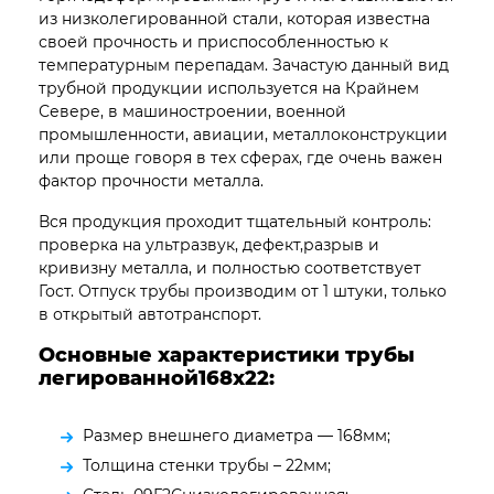
из низколегированной стали, которая известна
своей прочность и приспособленностью к
температурным перепадам. Зачастую данный вид
трубной продукции используется на Крайнем
Севере, в машиностроении, военной
промышленности, авиации, металлоконструкции
или проще говоря в тех сферах, где очень важен
фактор прочности металла.
Вся продукция проходит тщательный контроль:
проверка на ультразвук, дефект,разрыв и
кривизну металла, и полностью соответствует
Гост. Отпуск трубы производим от 1 штуки, только
в открытый автотранспорт.
Основные характеристики трубы
легированной168х22:
Размер внешнего диаметра — 168мм;
Толщина стенки трубы – 22мм;