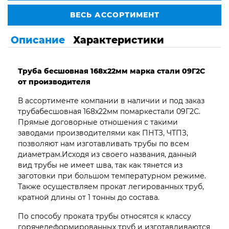
ВЕСЬ АССОРТИМЕНТ
Описание
Характеристики
Труба бесшовная 168х22мм марка стали 09Г2С
от производителя
В ассортименте компании в наличии и под заказ
трубабесшовная 168х22мм помаркестали 09Г2С.
Прямые договорные отношения с такими
заводами производителями как ПНТЗ, ЧТПЗ,
позволяют нам изготавливать трубы по всем
диаметрам.Исходя из своего названия, данный
вид трубы не имеет шва, так как тянется из
заготовки при большом температурном режиме.
Также осуществляем прокат легированных труб,
кратной длины от 1 тонны до состава.
По способу проката трубы относятся к классу
горячедеформированных труб и изготавливаются