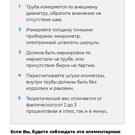
Труба измеряется по внешнему
диаметру, обратите внимание на
отсутствие шва.
Измеряйте толщину точными
приборами: микрометр,
электронный штангель циркуль.
Должна быть маркировка по
маркестали на трубе, или
присутствие бирок на партию.
Пересчитывайте штуки илиметры,
внутри трубы должны быть без
коррозии и раковин.
Теоретический вес отличается от
фактического:от 2 до 3
процентовкак в плюс, так и в минус.
Если Вы, будете соблюдать эти элементарные