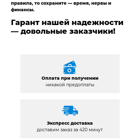
правила, то сохраните — время, нервы и
финансы.
Гарант нашей надежности
— довольные заказчики!
Оплата при получении
никакой предоплаты
Экспресс доставка
доставим заказ за 420 минут