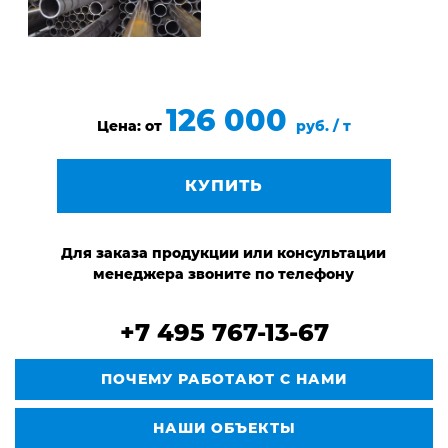
126 000
Цена: от
руб. / т
КУПИТЬ
Для заказа продукции или консультации
менеджера звоните по телефону
+7 495 767-13-67
ПОЧЕМУ РАБОТАЮТ С НАМИ
НАШИ ОБЪЕКТЫ