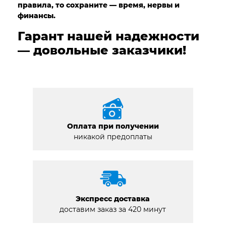
правила, то сохраните — время, нервы и
финансы.
Гарант нашей надежности
— довольные заказчики!
Оплата при получении
никакой предоплаты
Экспресс доставка
доставим заказ за 420 минут