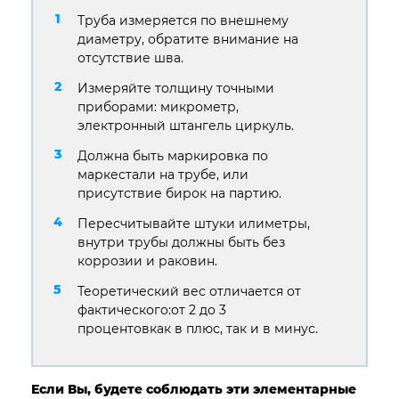
Труба измеряется по внешнему
диаметру, обратите внимание на
отсутствие шва.
Измеряйте толщину точными
приборами: микрометр,
электронный штангель циркуль.
Должна быть маркировка по
маркестали на трубе, или
присутствие бирок на партию.
Пересчитывайте штуки илиметры,
внутри трубы должны быть без
коррозии и раковин.
Теоретический вес отличается от
фактического:от 2 до 3
процентовкак в плюс, так и в минус.
Если Вы, будете соблюдать эти элементарные