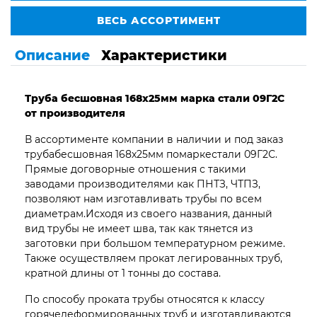
ВЕСЬ АССОРТИМЕНТ
Описание
Характеристики
Труба бесшовная 168х25мм марка стали 09Г2С
от производителя
В ассортименте компании в наличии и под заказ
трубабесшовная 168х25мм помаркестали 09Г2С.
Прямые договорные отношения с такими
заводами производителями как ПНТЗ, ЧТПЗ,
позволяют нам изготавливать трубы по всем
диаметрам.Исходя из своего названия, данный
вид трубы не имеет шва, так как тянется из
заготовки при большом температурном режиме.
Также осуществляем прокат легированных труб,
кратной длины от 1 тонны до состава.
По способу проката трубы относятся к классу
горячедеформированных труб и изготавливаются