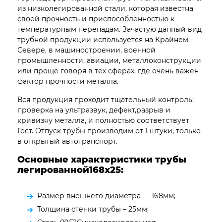
из низколегированной стали, которая известна
своей прочность и приспособленностью к
температурным перепадам. Зачастую данный вид
трубной продукции используется на Крайнем
Севере, в машиностроении, военной
промышленности, авиации, металлоконструкции
или проще говоря в тех сферах, где очень важен
фактор прочности металла.
Вся продукция проходит тщательный контроль:
проверка на ультразвук, дефект,разрыв и
кривизну металла, и полностью соответствует
Гост. Отпуск трубы производим от 1 штуки, только
в открытый автотранспорт.
Основные характеристики трубы
легированной168х25:
Размер внешнего диаметра — 168мм;
Толщина стенки трубы – 25мм;