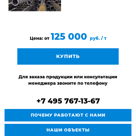
125 000
Цена: от
руб. / т
КУПИТЬ
Для заказа продукции или консультации
менеджера звоните по телефону
+7 495 767-13-67
ПОЧЕМУ РАБОТАЮТ С НАМИ
НАШИ ОБЪЕКТЫ