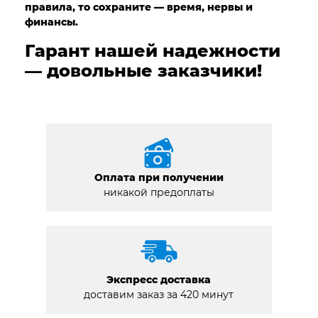
правила, то сохраните — время, нервы и
финансы.
Гарант нашей надежности
— довольные заказчики!
Оплата при получении
никакой предоплаты
Экспресс доставка
доставим заказ за 420 минут