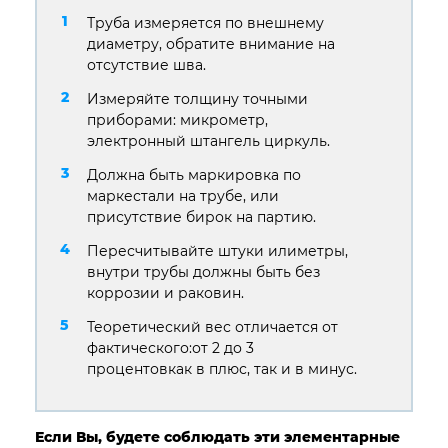
Труба измеряется по внешнему
диаметру, обратите внимание на
отсутствие шва.
Измеряйте толщину точными
приборами: микрометр,
электронный штангель циркуль.
Должна быть маркировка по
маркестали на трубе, или
присутствие бирок на партию.
Пересчитывайте штуки илиметры,
внутри трубы должны быть без
коррозии и раковин.
Теоретический вес отличается от
фактического:от 2 до 3
процентовкак в плюс, так и в минус.
Если Вы, будете соблюдать эти элементарные