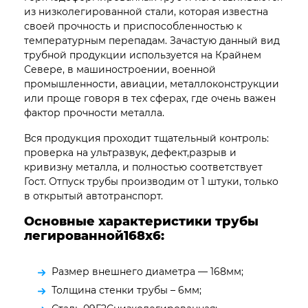
из низколегированной стали, которая известна
своей прочность и приспособленностью к
температурным перепадам. Зачастую данный вид
трубной продукции используется на Крайнем
Севере, в машиностроении, военной
промышленности, авиации, металлоконструкции
или проще говоря в тех сферах, где очень важен
фактор прочности металла.
Вся продукция проходит тщательный контроль:
проверка на ультразвук, дефект,разрыв и
кривизну металла, и полностью соответствует
Гост. Отпуск трубы производим от 1 штуки, только
в открытый автотранспорт.
Основные характеристики трубы
легированной168х6:
Размер внешнего диаметра — 168мм;
Толщина стенки трубы – 6мм;