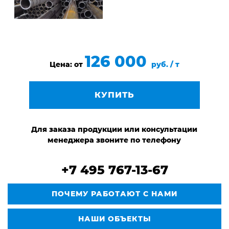
126 000
Цена: от
руб. / т
КУПИТЬ
Для заказа продукции или консультации
менеджера звоните по телефону
+7 495 767-13-67
ПОЧЕМУ РАБОТАЮТ С НАМИ
НАШИ ОБЪЕКТЫ