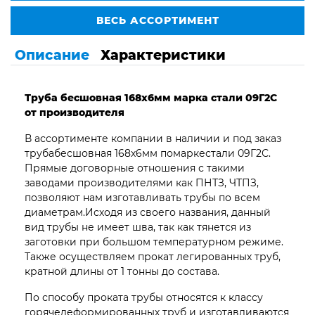
ВЕСЬ АССОРТИМЕНТ
Описание
Характеристики
Труба бесшовная 168х6мм марка стали 09Г2С
от производителя
В ассортименте компании в наличии и под заказ
трубабесшовная 168х6мм помаркестали 09Г2С.
Прямые договорные отношения с такими
заводами производителями как ПНТЗ, ЧТПЗ,
позволяют нам изготавливать трубы по всем
диаметрам.Исходя из своего названия, данный
вид трубы не имеет шва, так как тянется из
заготовки при большом температурном режиме.
Также осуществляем прокат легированных труб,
кратной длины от 1 тонны до состава.
По способу проката трубы относятся к классу
горячедеформированных труб и изготавливаются