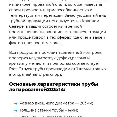
из низколегированной стали, которая известна
своей прочность и приспособленностью к
температурным перепадам. Зачастую данный вид
трубной продукции используется на Крайнем
Севере, в машиностроении, военной
промышленности, авиации, металлоконструкции
или проще говоря в тех сферах, где очень важен
фактор прочности металла.
Вся продукция проходит тщательный контроль:
проверка на ультразвук, дефект,разрыв и
кривизну металла, и полностью соответствует
Гост. Отпуск трубы производим от 1 штуки, только
в открытый автотранспорт.
Основные характеристики трубы
легированной203х14:
Размер внешнего диаметра — 203мм;
Толщина стенки трубы – 14мм;