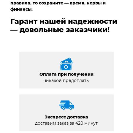
правила, то сохраните — время, нервы и
финансы.
Гарант нашей надежности
— довольные заказчики!
Оплата при получении
никакой предоплаты
Экспресс доставка
доставим заказ за 420 минут