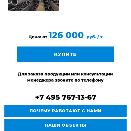
126 000
Цена: от
руб. / т
КУПИТЬ
Для заказа продукции или консультации
менеджера звоните по телефону
+7 495 767-13-67
ПОЧЕМУ РАБОТАЮТ С НАМИ
НАШИ ОБЪЕКТЫ