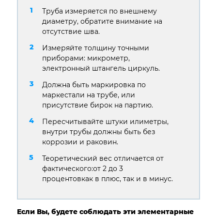
Труба измеряется по внешнему
диаметру, обратите внимание на
отсутствие шва.
Измеряйте толщину точными
приборами: микрометр,
электронный штангель циркуль.
Должна быть маркировка по
маркестали на трубе, или
присутствие бирок на партию.
Пересчитывайте штуки илиметры,
внутри трубы должны быть без
коррозии и раковин.
Теоретический вес отличается от
фактического:от 2 до 3
процентовкак в плюс, так и в минус.
Если Вы, будете соблюдать эти элементарные