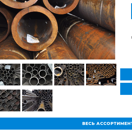
ВЕСЬ АССОРТИМЕН