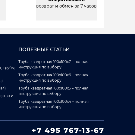
возврат и обмен за 7 часов
ПОЛЕЗНЫЕ СТАТЬИ
Труба квадратная 100x100x7 – полная
инструкция по выбору
, трубы,
Труба квадратная 100x100x6 – полная
инструкция по выбору
я)
ая)
Труба квадратная 100x100x5 – полная
инструкция по выбору
дство и
Труба квадратная 100x100x4 – полная
инструкция по выбору
+7 495 767-13-67