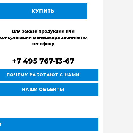
КУПИТЬ
Для заказа продукции или
консультации менеджера звоните по
телефону
+7 495 767-13-67
ПОЧЕМУ РАБОТАЮТ С НАМИ
НАШИ ОБЪЕКТЫ
Т