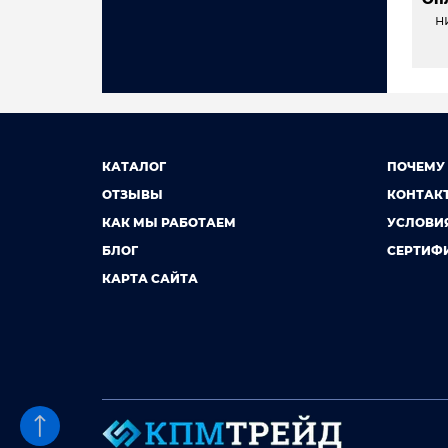
н
КАТАЛОГ
ПОЧЕМУ
ОТЗЫВЫ
КОНТАК
КАК МЫ РАБОТАЕМ
УСЛОВИ
БЛОГ
СЕРТИФ
КАРТА САЙТА