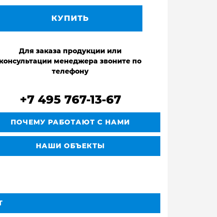
КУПИТЬ
Для заказа продукции или
консультации менеджера звоните по
телефону
+7 495 767-13-67
ПОЧЕМУ РАБОТАЮТ С НАМИ
НАШИ ОБЪЕКТЫ
Т