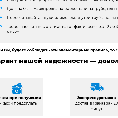
Должна быть маркировка по маркестали на трубе, или 
Пересчитывайте штуки илиметры, внутри трубы должны
Теоретический вес отличается от фактического:от 2 до 3
минус.
и Вы, будете соблюдать эти элементарные правила, то 
арант нашей надежности — довол
лата при получении
Экспресс доставка
икакой предоплаты
доставим заказ за 420
минут