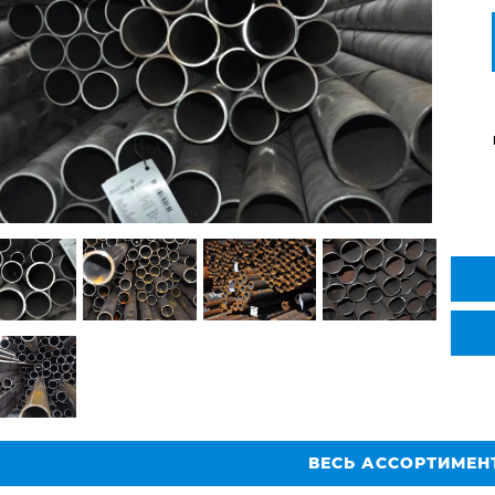
ВЕСЬ АССОРТИМЕН