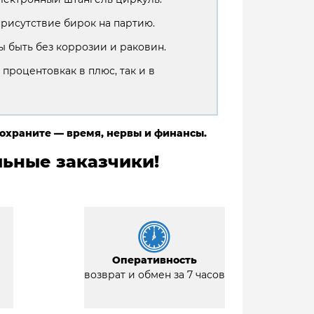
присутствие бирок на партию.
 быть без коррозии и раковин.
 процентовкак в плюс, так и в
сохраните — время, нервы и финансы.
ьные заказчики!
Оперативность
возврат и обмен за 7 часов