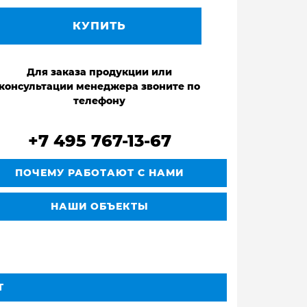
КУПИТЬ
Для заказа продукции или
консультации менеджера звоните по
телефону
+7 495 767-13-67
ПОЧЕМУ РАБОТАЮТ С НАМИ
НАШИ ОБЪЕКТЫ
Т