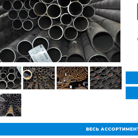
ВЕСЬ АССОРТИМЕН