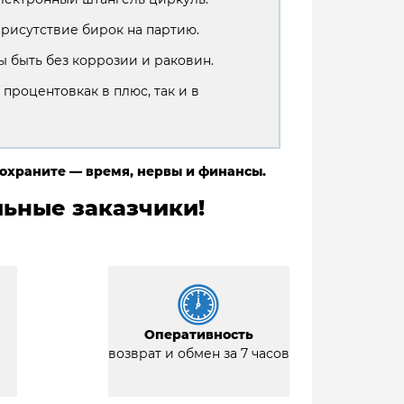
присутствие бирок на партию.
 быть без коррозии и раковин.
 процентовкак в плюс, так и в
сохраните — время, нервы и финансы.
ьные заказчики!
Оперативность
возврат и обмен за 7 часов