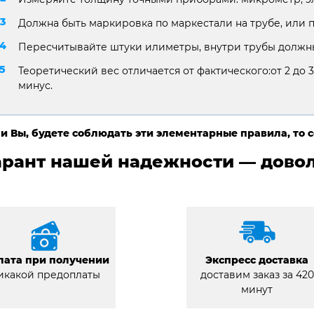
Должна быть маркировка по маркестали на трубе, или 
Пересчитывайте штуки илиметры, внутри трубы должны
Теоретический вес отличается от фактического:от 2 до 3
минус.
и Вы, будете соблюдать эти элементарные правила, то 
арант нашей надежности — довол
лата при получении
Экспресс доставка
икакой предоплаты
доставим заказ за 420
минут