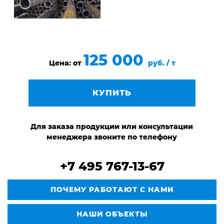
125 000
Цена: от
руб. / т
КУПИТЬ
Для заказа продукции или консультации
менеджера звоните по телефону
+7 495 767-13-67
ПОЧЕМУ РАБОТАЮТ С НАМИ
НАШИ ОБЪЕКТЫ