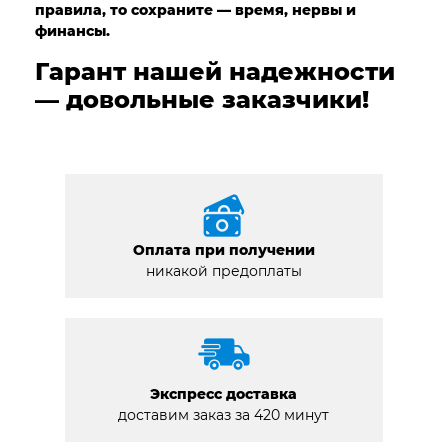
правила, то сохраните — время, нервы и
финансы.
Гарант нашей надежности
— довольные заказчики!
Оплата при получении
никакой предоплаты
Экспресс доставка
доставим заказ за 420 минут