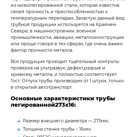
из низколегированной стали, которая известна
своей прочность и приспособленностью к
температурным перепадам. Зачастую данный вид
трубной продукции используется на Крайнем
Севере, в машиностроении, военной
промышленности, авиации, металлоконструкции
или проще говоря в тех сферах, где очень важен
фактор прочности металла.
Вся продукция проходит тщательный контроль:
проверка на ультразвук, дефект,разрыв и
кривизну металла, и полностью соответствует
Гост. Отпуск трубы производим от 1 штуки, только
в открытый автотранспорт.
Основные характеристики трубы
легированной273х16:
Размер внешнего диаметра — 273мм;
Толщина стенки трубы – 16мм;