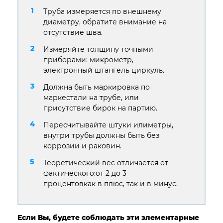
Труба измеряется по внешнему
диаметру, обратите внимание на
отсутствие шва.
Измеряйте толщину точными
приборами: микрометр,
электронный штангель циркуль.
Должна быть маркировка по
маркестали на трубе, или
присутствие бирок на партию.
Пересчитывайте штуки илиметры,
внутри трубы должны быть без
коррозии и раковин.
Теоретический вес отличается от
фактического:от 2 до 3
процентовкак в плюс, так и в минус.
Если Вы, будете соблюдать эти элементарные