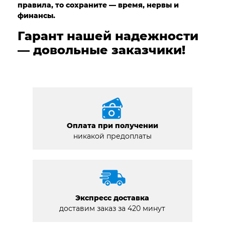
правила, то сохраните — время, нервы и
финансы.
Гарант нашей надежности
— довольные заказчики!
Оплата при получении
никакой предоплаты
Экспресс доставка
доставим заказ за 420 минут