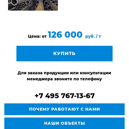
126 000
Цена: от
руб. / т
КУПИТЬ
Для заказа продукции или консультации
менеджера звоните по телефону
+7 495 767-13-67
ПОЧЕМУ РАБОТАЮТ С НАМИ
НАШИ ОБЪЕКТЫ