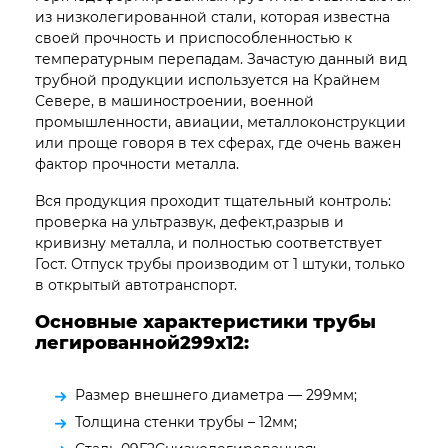
из низколегированной стали, которая известна
своей прочность и приспособленностью к
температурным перепадам. Зачастую данный вид
трубной продукции используется на Крайнем
Севере, в машиностроении, военной
промышленности, авиации, металлоконструкции
или проще говоря в тех сферах, где очень важен
фактор прочности металла.
Вся продукция проходит тщательный контроль:
проверка на ультразвук, дефект,разрыв и
кривизну металла, и полностью соответствует
Гост. Отпуск трубы производим от 1 штуки, только
в открытый автотранспорт.
Основные характеристики трубы
легированной299х12:
Размер внешнего диаметра — 299мм;
Толщина стенки трубы – 12мм;