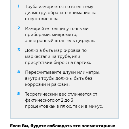
Труба измеряется по внешнему
диаметру, обратите внимание на
отсутствие шва.
Измеряйте толщину точными
приборами: микрометр,
электронный штангель циркуль.
Должна быть маркировка по
маркестали на трубе, или
присутствие бирок на партию.
Пересчитывайте штуки илиметры,
внутри трубы должны быть без
коррозии и раковин.
Теоретический вес отличается от
фактического:от 2 до 3
процентовкак в плюс, так и в минус.
Если Вы, будете соблюдать эти элементарные