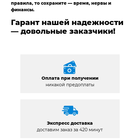
правила, то сохраните — время, нервы и
финансы.
Гарант нашей надежности
— довольные заказчики!
Оплата при получении
никакой предоплаты
Экспресс доставка
доставим заказ за 420 минут