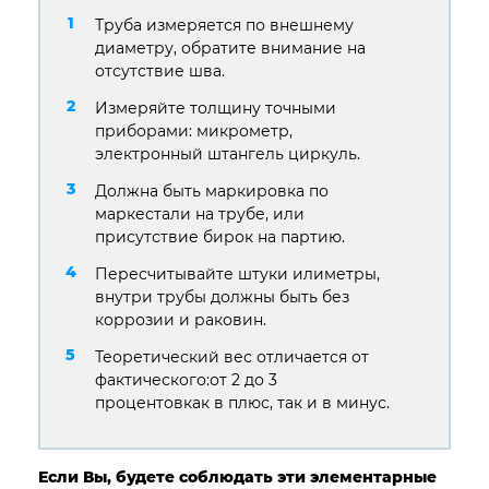
Труба измеряется по внешнему
диаметру, обратите внимание на
отсутствие шва.
Измеряйте толщину точными
приборами: микрометр,
электронный штангель циркуль.
Должна быть маркировка по
маркестали на трубе, или
присутствие бирок на партию.
Пересчитывайте штуки илиметры,
внутри трубы должны быть без
коррозии и раковин.
Теоретический вес отличается от
фактического:от 2 до 3
процентовкак в плюс, так и в минус.
Если Вы, будете соблюдать эти элементарные