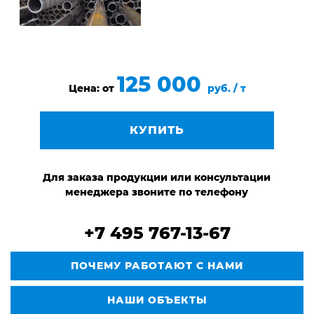
125 000
Цена: от
руб. / т
КУПИТЬ
Для заказа продукции или консультации
менеджера звоните по телефону
+7 495 767-13-67
ПОЧЕМУ РАБОТАЮТ С НАМИ
НАШИ ОБЪЕКТЫ