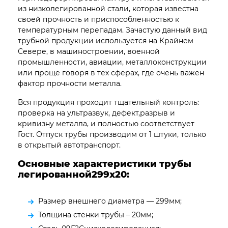
из низколегированной стали, которая известна
своей прочность и приспособленностью к
температурным перепадам. Зачастую данный вид
трубной продукции используется на Крайнем
Севере, в машиностроении, военной
промышленности, авиации, металлоконструкции
или проще говоря в тех сферах, где очень важен
фактор прочности металла.
Вся продукция проходит тщательный контроль:
проверка на ультразвук, дефект,разрыв и
кривизну металла, и полностью соответствует
Гост. Отпуск трубы производим от 1 штуки, только
в открытый автотранспорт.
Основные характеристики трубы
легированной299х20:
Размер внешнего диаметра — 299мм;
Толщина стенки трубы – 20мм;