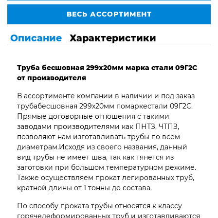
ВЕСЬ АССОРТИМЕНТ
Описание
Характеристики
Труба бесшовная 299х20мм марка стали 09Г2С
от производителя
В ассортименте компании в наличии и под заказ
трубабесшовная 299х20мм помаркестали 09Г2С.
Прямые договорные отношения с такими
заводами производителями как ПНТЗ, ЧТПЗ,
позволяют нам изготавливать трубы по всем
диаметрам.Исходя из своего названия, данный
вид трубы не имеет шва, так как тянется из
заготовки при большом температурном режиме.
Также осуществляем прокат легированных труб,
кратной длины от 1 тонны до состава.
По способу проката трубы относятся к классу
горячедеформированных труб и изготавливаются