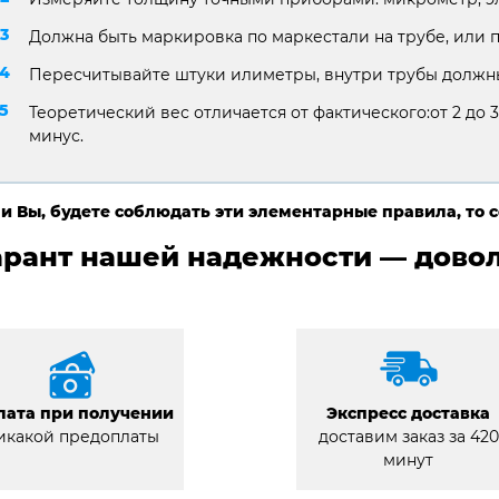
Должна быть маркировка по маркестали на трубе, или 
Пересчитывайте штуки илиметры, внутри трубы должны
Теоретический вес отличается от фактического:от 2 до 3
минус.
и Вы, будете соблюдать эти элементарные правила, то 
арант нашей надежности — довол
лата при получении
Экспресс доставка
икакой предоплаты
доставим заказ за 420
минут