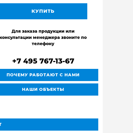
КУПИТЬ
Для заказа продукции или
консультации менеджера звоните по
телефону
+7 495 767-13-67
ПОЧЕМУ РАБОТАЮТ С НАМИ
НАШИ ОБЪЕКТЫ
Т