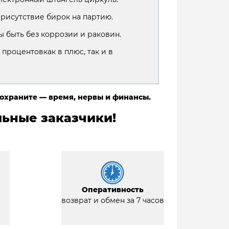
присутствие бирок на партию.
 быть без коррозии и раковин.
 процентовкак в плюс, так и в
сохраните — время, нервы и финансы.
ьные заказчики!
Оперативность
возврат и обмен за 7 часов