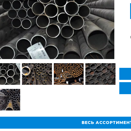
ВЕСЬ АССОРТИМЕН