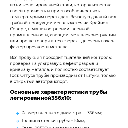
из низколегированной стали, которая известна
своей прочность и приспособленностью к
температурным перепадам. Зачастую данный вид
трубной продукции используется на Крайнем
Севере, в машиностроении, военной
промышленности, авиации, металлоконструкции
или проще говоря в тех сферах, где очень важен
фактор прочности металла.
Вся продукция проходит тщательный контроль:
проверка на ультразвук, дефект,разрыв и
кривизну металла, и полностью соответствует
Гост. Отпуск трубы производим от 1 штуки, только
в открытый автотранспорт.
Основные характеристики трубы
легированной356х10:
Размер внешнего диаметра — 356мм;
Толщина стенки трубы – 10мм;