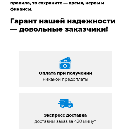
правила, то сохраните — время, нервы и
финансы.
Гарант нашей надежности
— довольные заказчики!
Оплата при получении
никакой предоплаты
Экспресс доставка
доставим заказ за 420 минут