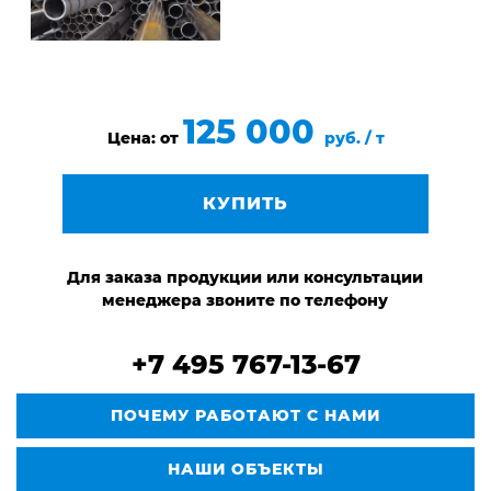
125 000
Цена: от
руб. / т
КУПИТЬ
Для заказа продукции или консультации
менеджера звоните по телефону
+7 495 767-13-67
ПОЧЕМУ РАБОТАЮТ С НАМИ
НАШИ ОБЪЕКТЫ