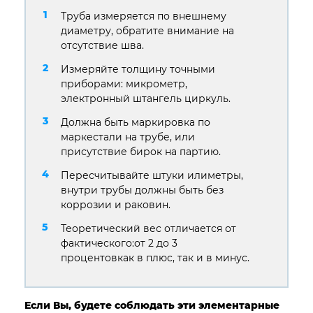
Труба измеряется по внешнему
диаметру, обратите внимание на
отсутствие шва.
Измеряйте толщину точными
приборами: микрометр,
электронный штангель циркуль.
Должна быть маркировка по
маркестали на трубе, или
присутствие бирок на партию.
Пересчитывайте штуки илиметры,
внутри трубы должны быть без
коррозии и раковин.
Теоретический вес отличается от
фактического:от 2 до 3
процентовкак в плюс, так и в минус.
Если Вы, будете соблюдать эти элементарные