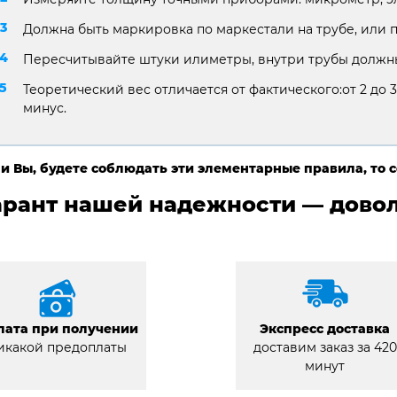
Должна быть маркировка по маркестали на трубе, или 
Пересчитывайте штуки илиметры, внутри трубы должны
Теоретический вес отличается от фактического:от 2 до 3
минус.
и Вы, будете соблюдать эти элементарные правила, то 
арант нашей надежности — довол
лата при получении
Экспресс доставка
икакой предоплаты
доставим заказ за 420
минут