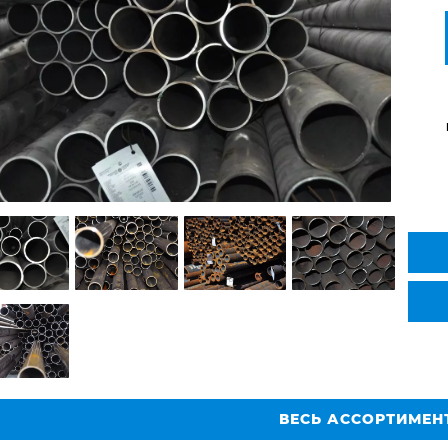
ВЕСЬ АССОРТИМЕН