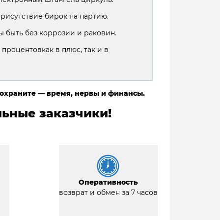
присутствие бирок на партию.
 быть без коррозии и раковин.
 процентовкак в плюс, так и в
сохраните — время, нервы и финансы.
ьные заказчики!
Оперативность
возврат и обмен за 7 часов