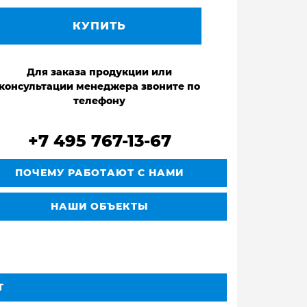
КУПИТЬ
Для заказа продукции или
консультации менеджера звоните по
телефону
+7 495 767-13-67
ПОЧЕМУ РАБОТАЮТ С НАМИ
НАШИ ОБЪЕКТЫ
Т