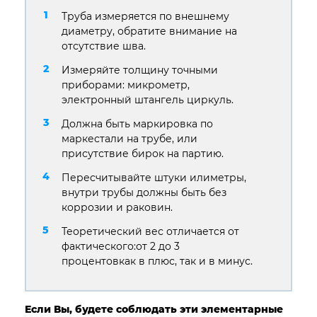
Труба измеряется по внешнему
диаметру, обратите внимание на
отсутствие шва.
Измеряйте толщину точными
приборами: микрометр,
электронный штангель циркуль.
Должна быть маркировка по
маркестали на трубе, или
присутствие бирок на партию.
Пересчитывайте штуки илиметры,
внутри трубы должны быть без
коррозии и раковин.
Теоретический вес отличается от
фактического:от 2 до 3
процентовкак в плюс, так и в минус.
Если Вы, будете соблюдать эти элементарные