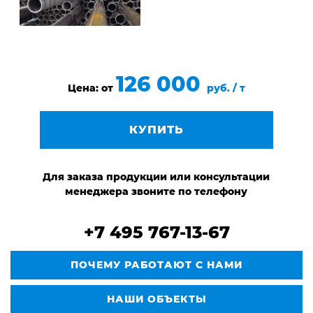
126 000
Цена: от
руб. / т
КУПИТЬ
Для заказа продукции или консультации
менеджера звоните по телефону
+7 495 767-13-67
ПОЧЕМУ РАБОТАЮТ С НАМИ
НАШИ ОБЪЕКТЫ