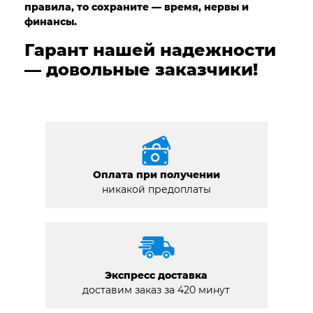
правила, то сохраните — время, нервы и
финансы.
Гарант нашей надежности
— довольные заказчики!
Оплата при получении
никакой предоплаты
Экспресс доставка
доставим заказ за 420 минут