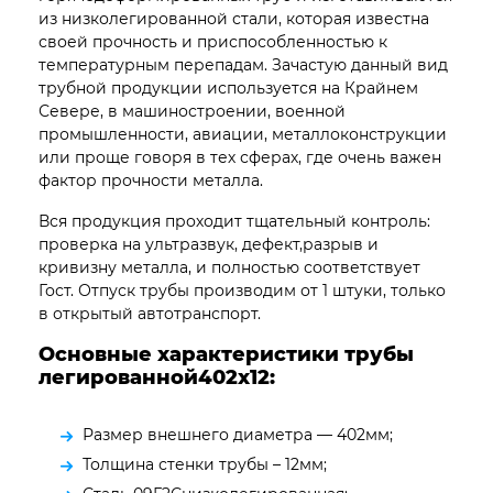
из низколегированной стали, которая известна
своей прочность и приспособленностью к
температурным перепадам. Зачастую данный вид
трубной продукции используется на Крайнем
Севере, в машиностроении, военной
промышленности, авиации, металлоконструкции
или проще говоря в тех сферах, где очень важен
фактор прочности металла.
Вся продукция проходит тщательный контроль:
проверка на ультразвук, дефект,разрыв и
кривизну металла, и полностью соответствует
Гост. Отпуск трубы производим от 1 штуки, только
в открытый автотранспорт.
Основные характеристики трубы
легированной402х12:
Размер внешнего диаметра — 402мм;
Толщина стенки трубы – 12мм;