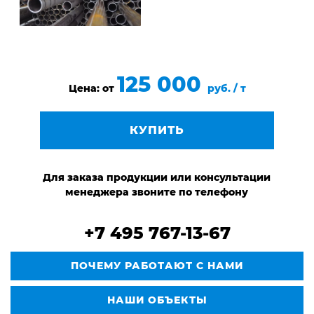
125 000
Цена: от
руб. / т
КУПИТЬ
Для заказа продукции или консультации
менеджера звоните по телефону
+7 495 767-13-67
ПОЧЕМУ РАБОТАЮТ С НАМИ
НАШИ ОБЪЕКТЫ