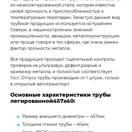
из низколегированной стали, которая известна
своей прочность и приспособленностью к
температурным перепадам. Зачастую данный вид
трубной продукции используется на Крайнем
Севере, в машиностроении, военной
промышленности, авиации, металлоконструкции
или проще говоря в тех сферах, где очень важен
фактор прочности металла.
Вся продукция проходит тщательный контроль:
проверка на ультразвук, дефект,разрыв и
кривизну металла, и полностью соответствует
Гост. Отпуск трубы производим от 1 штуки, только
в открытый автотранспорт.
Основные характеристики трубы
легированной457х40:
Размер внешнего диаметра — 457мм;
Толщина стенки трубы – 40мм;