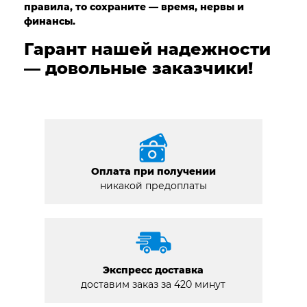
правила, то сохраните — время, нервы и
финансы.
Гарант нашей надежности
— довольные заказчики!
Оплата при получении
никакой предоплаты
Экспресс доставка
доставим заказ за 420 минут