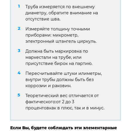
Труба измеряется по внешнему
диаметру, обратите внимание на
отсутствие шва.
Измеряйте толщину точными
приборами: микрометр,
электронный штангель циркуль.
Должна быть маркировка по
маркестали на трубе, или
присутствие бирок на партию.
Пересчитывайте штуки илиметры,
внутри трубы должны быть без
коррозии и раковин.
Теоретический вес отличается от
фактического:от 2 до 3
процентовкак в плюс, так и в минус.
Если Вы, будете соблюдать эти элементарные