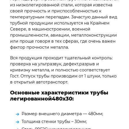
из низколегированной стали, которая известна
своей прочность и приспособленностью к
температурным перепадам. Зачастую данный вид
трубной продукции используется на Крайнем
Севере, в машиностроении, военной
промышленности, авиации, металлоконструкции
или проще говоря в тех сферах, где очень важен
фактор прочности металла.
Вся продукция проходит тщательный контроль:
проверка на ультразвук, дефект,разрыв и
кривизну металла, и полностью соответствует
Гост. Отпуск трубы производим от 1 штуки, только
в открытый автотранспорт.
Основные характеристики трубы
легированной480х30:
Размер внешнего диаметра — 480мм;
Толщина стенки трубы – 30мм;