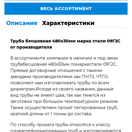
ВЕСЬ АССОРТИМЕНТ
Описание
Характеристики
Труба бесшовная 480х30мм марка стали 09Г2С
от производителя
В ассортименте компании в наличии и под заказ
трубабесшовная 480х30мм помаркестали 09Г2С.
Прямые договорные отношения с такими
заводами производителями как ПНТЗ, ЧТПЗ,
позволяют нам изготавливать трубы по всем
диаметрам.Исходя из своего названия, данный
вид трубы не имеет шва, так как тянется из
заготовки при большом температурном режиме.
Также осуществляем прокат легированных труб,
кратной длины от 1 тонны до состава.
По способу проката трубы относятся к классу
горячедеформированных труб и изготавливаются