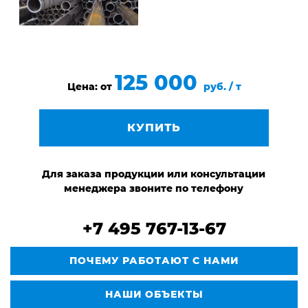
125 000
Цена: от
руб. / т
КУПИТЬ
Для заказа продукции или консультации
менеджера звоните по телефону
+7 495 767-13-67
ПОЧЕМУ РАБОТАЮТ С НАМИ
НАШИ ОБЪЕКТЫ