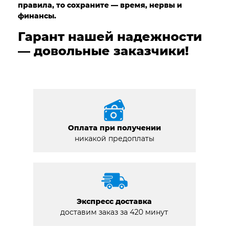
правила, то сохраните — время, нервы и
финансы.
Гарант нашей надежности
— довольные заказчики!
Оплата при получении
никакой предоплаты
Экспресс доставка
доставим заказ за 420 минут