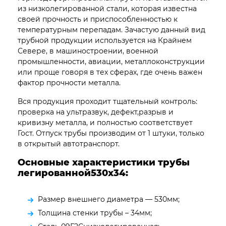
из низколегированной стали, которая известна
своей прочность и приспособленностью к
температурным перепадам. Зачастую данный вид
трубной продукции используется на Крайнем
Севере, в машиностроении, военной
промышленности, авиации, металлоконструкции
или проще говоря в тех сферах, где очень важен
фактор прочности металла.
Вся продукция проходит тщательный контроль:
проверка на ультразвук, дефект,разрыв и
кривизну металла, и полностью соответствует
Гост. Отпуск трубы производим от 1 штуки, только
в открытый автотранспорт.
Основные характеристики трубы
легированной530х34:
Размер внешнего диаметра — 530мм;
Толщина стенки трубы – 34мм;