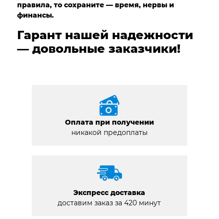
правила, то сохраните — время, нервы и
финансы.
Гарант нашей надежности
— довольные заказчики!
Оплата при получении
никакой предоплаты
Экспресс доставка
доставим заказ за 420 минут