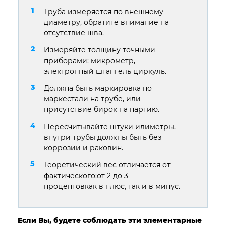
Труба измеряется по внешнему
диаметру, обратите внимание на
отсутствие шва.
Измеряйте толщину точными
приборами: микрометр,
электронный штангель циркуль.
Должна быть маркировка по
маркестали на трубе, или
присутствие бирок на партию.
Пересчитывайте штуки илиметры,
внутри трубы должны быть без
коррозии и раковин.
Теоретический вес отличается от
фактического:от 2 до 3
процентовкак в плюс, так и в минус.
Если Вы, будете соблюдать эти элементарные