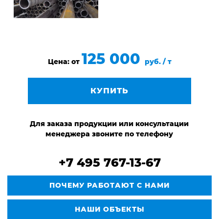
125 000
Цена: от
руб. / т
КУПИТЬ
Для заказа продукции или консультации
менеджера звоните по телефону
+7 495 767-13-67
ПОЧЕМУ РАБОТАЮТ С НАМИ
НАШИ ОБЪЕКТЫ