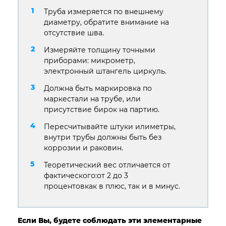
Труба измеряется по внешнему
диаметру, обратите внимание на
отсутствие шва.
Измеряйте толщину точными
приборами: микрометр,
электронный штангель циркуль.
Должна быть маркировка по
маркестали на трубе, или
присутствие бирок на партию.
Пересчитывайте штуки илиметры,
внутри трубы должны быть без
коррозии и раковин.
Теоретический вес отличается от
фактического:от 2 до 3
процентовкак в плюс, так и в минус.
Если Вы, будете соблюдать эти элементарные