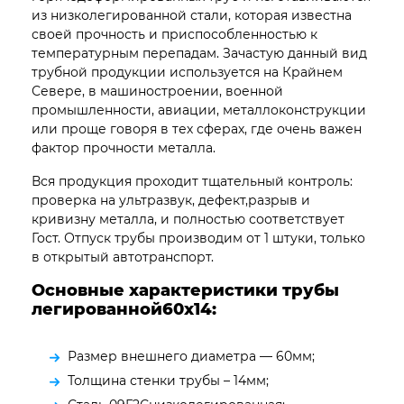
из низколегированной стали, которая известна
своей прочность и приспособленностью к
температурным перепадам. Зачастую данный вид
трубной продукции используется на Крайнем
Севере, в машиностроении, военной
промышленности, авиации, металлоконструкции
или проще говоря в тех сферах, где очень важен
фактор прочности металла.
Вся продукция проходит тщательный контроль:
проверка на ультразвук, дефект,разрыв и
кривизну металла, и полностью соответствует
Гост. Отпуск трубы производим от 1 штуки, только
в открытый автотранспорт.
Основные характеристики трубы
легированной60х14:
Размер внешнего диаметра — 60мм;
Толщина стенки трубы – 14мм;