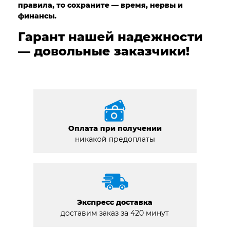
правила, то сохраните — время, нервы и
финансы.
Гарант нашей надежности
— довольные заказчики!
Оплата при получении
никакой предоплаты
Экспресс доставка
доставим заказ за 420 минут