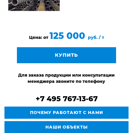
125 000
Цена: от
руб. / т
КУПИТЬ
Для заказа продукции или консультации
менеджера звоните по телефону
+7 495 767-13-67
ПОЧЕМУ РАБОТАЮТ С НАМИ
НАШИ ОБЪЕКТЫ