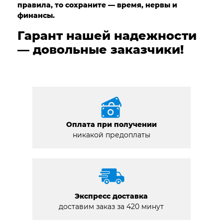
правила, то сохраните — время, нервы и
финансы.
Гарант нашей надежности
— довольные заказчики!
Оплата при получении
никакой предоплаты
Экспресс доставка
доставим заказ за 420 минут