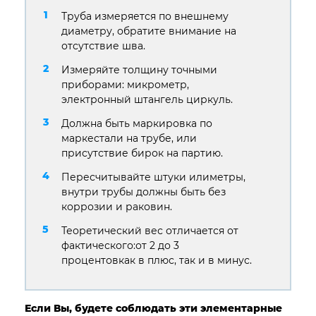
Труба измеряется по внешнему
диаметру, обратите внимание на
отсутствие шва.
Измеряйте толщину точными
приборами: микрометр,
электронный штангель циркуль.
Должна быть маркировка по
маркестали на трубе, или
присутствие бирок на партию.
Пересчитывайте штуки илиметры,
внутри трубы должны быть без
коррозии и раковин.
Теоретический вес отличается от
фактического:от 2 до 3
процентовкак в плюс, так и в минус.
Если Вы, будете соблюдать эти элементарные