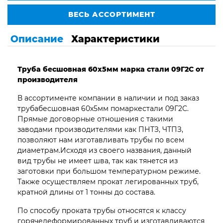
ВЕСЬ АССОРТИМЕНТ
Описание
Характеристики
Труба бесшовная 60х5мм марка стали 09Г2С от
производителя
В ассортименте компании в наличии и под заказ
трубабесшовная 60х5мм помаркестали 09Г2С.
Прямые договорные отношения с такими
заводами производителями как ПНТЗ, ЧТПЗ,
позволяют нам изготавливать трубы по всем
диаметрам.Исходя из своего названия, данный
вид трубы не имеет шва, так как тянется из
заготовки при большом температурном режиме.
Также осуществляем прокат легированных труб,
кратной длины от 1 тонны до состава.
По способу проката трубы относятся к классу
горячедеформированных труб и изготавливаются