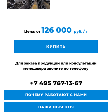
126 000
Цена: от
руб. / т
КУПИТЬ
Для заказа продукции или консультации
менеджера звоните по телефону
+7 495 767-13-67
ПОЧЕМУ РАБОТАЮТ С НАМИ
НАШИ ОБЪЕКТЫ