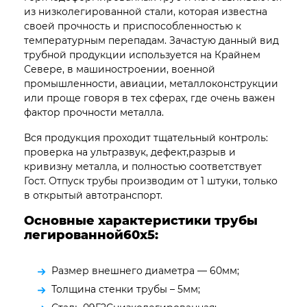
из низколегированной стали, которая известна
своей прочность и приспособленностью к
температурным перепадам. Зачастую данный вид
трубной продукции используется на Крайнем
Севере, в машиностроении, военной
промышленности, авиации, металлоконструкции
или проще говоря в тех сферах, где очень важен
фактор прочности металла.
Вся продукция проходит тщательный контроль:
проверка на ультразвук, дефект,разрыв и
кривизну металла, и полностью соответствует
Гост. Отпуск трубы производим от 1 штуки, только
в открытый автотранспорт.
Основные характеристики трубы
легированной60х5:
Размер внешнего диаметра — 60мм;
Толщина стенки трубы – 5мм;