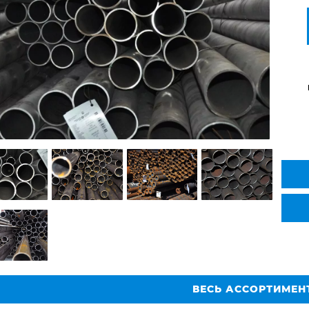
ВЕСЬ АССОРТИМЕН