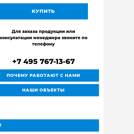
КУПИТЬ
Для заказа продукции или
консультации менеджера звоните по
телефону
+7 495 767-13-67
ПОЧЕМУ РАБОТАЮТ С НАМИ
НАШИ ОБЪЕКТЫ
Т