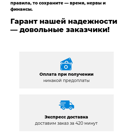
правила, то сохраните — время, нервы и
финансы.
Гарант нашей надежности
— довольные заказчики!
Оплата при получении
никакой предоплаты
Экспресс доставка
доставим заказ за 420 минут