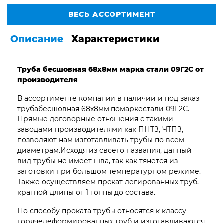
ВЕСЬ АССОРТИМЕНТ
Описание
Характеристики
Труба бесшовная 68х8мм марка стали 09Г2С от
производителя
В ассортименте компании в наличии и под заказ
трубабесшовная 68х8мм помаркестали 09Г2С.
Прямые договорные отношения с такими
заводами производителями как ПНТЗ, ЧТПЗ,
позволяют нам изготавливать трубы по всем
диаметрам.Исходя из своего названия, данный
вид трубы не имеет шва, так как тянется из
заготовки при большом температурном режиме.
Также осуществляем прокат легированных труб,
кратной длины от 1 тонны до состава.
По способу проката трубы относятся к классу
горячедеформированных труб и изготавливаются