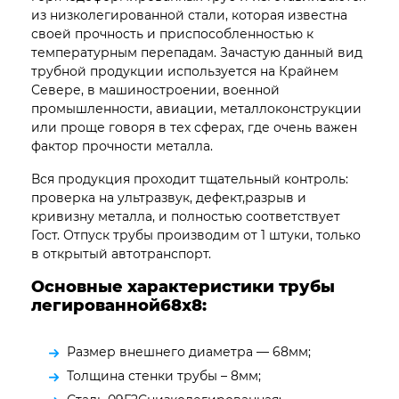
из низколегированной стали, которая известна
своей прочность и приспособленностью к
температурным перепадам. Зачастую данный вид
трубной продукции используется на Крайнем
Севере, в машиностроении, военной
промышленности, авиации, металлоконструкции
или проще говоря в тех сферах, где очень важен
фактор прочности металла.
Вся продукция проходит тщательный контроль:
проверка на ультразвук, дефект,разрыв и
кривизну металла, и полностью соответствует
Гост. Отпуск трубы производим от 1 штуки, только
в открытый автотранспорт.
Основные характеристики трубы
легированной68х8:
Размер внешнего диаметра — 68мм;
Толщина стенки трубы – 8мм;