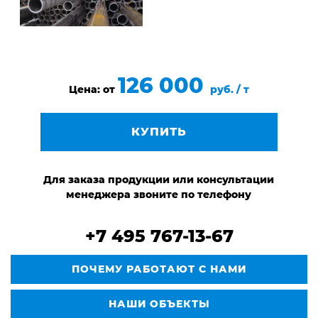
126 000
Цена: от
руб. / т
КУПИТЬ
Для заказа продукции или консультации
менеджера звоните по телефону
+7 495 767-13-67
ПОЧЕМУ РАБОТАЮТ С НАМИ
НАШИ ОБЪЕКТЫ