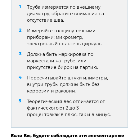
Труба измеряется по внешнему
диаметру, обратите внимание на
отсутствие шва.
Измеряйте толщину точными
приборами: микрометр,
электронный штангель циркуль.
Должна быть маркировка по
маркестали на трубе, или
присутствие бирок на партию.
Пересчитывайте штуки илиметры,
внутри трубы должны быть без
коррозии и раковин.
Теоретический вес отличается от
фактического:от 2 до 3
процентовкак в плюс, так и в минус.
Если Вы, будете соблюдать эти элементарные