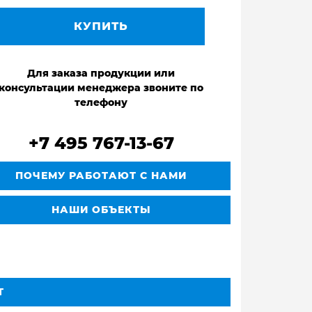
КУПИТЬ
Для заказа продукции или
консультации менеджера звоните по
телефону
+7 495 767-13-67
ПОЧЕМУ РАБОТАЮТ С НАМИ
НАШИ ОБЪЕКТЫ
Т