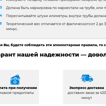
Должна быть маркировка по маркестали на трубе, или 
Пересчитывайте штуки илиметры, внутри трубы должны
Теоретический вес отличается от фактического:от 2 до 3
минус.
и Вы, будете соблюдать эти элементарные правила, то 
арант нашей надежности — довол
лата при получении
Экспресс доставка
икакой предоплаты
доставим заказ за 420
минут