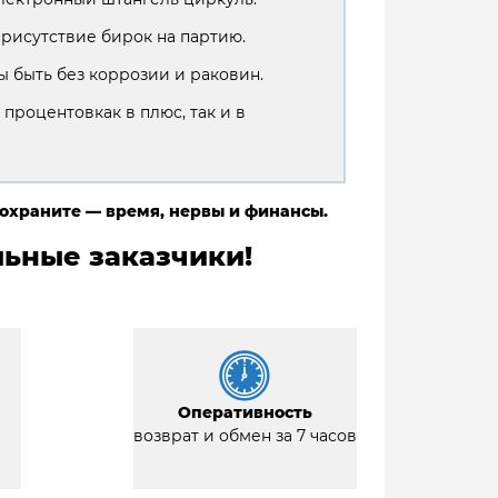
присутствие бирок на партию.
 быть без коррозии и раковин.
 процентовкак в плюс, так и в
сохраните — время, нервы и финансы.
ьные заказчики!
Оперативность
возврат и обмен за 7 часов