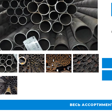
ВЕСЬ АССОРТИМЕН